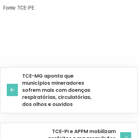
Fonte: TCE-PE
TCE-MG aponta que
municípios mineradores
sofrem mais com doenças
respiratórias, circulatórias,
dos olhos e ouvidos
TCE-PI e APPM mobilizam