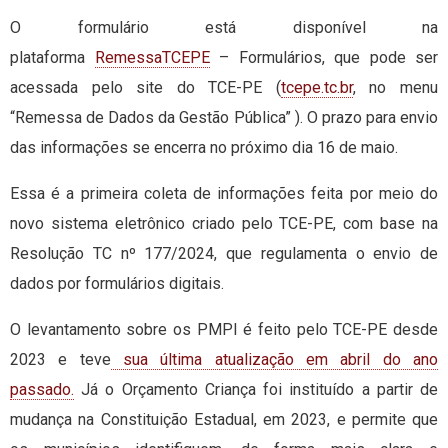
O formulário está disponível na
plataforma
RemessaTCEPE
– Formulários, que pode ser
acessada pelo site do TCE-PE (
tcepe.tc.br
, no menu
“Remessa de Dados da Gestão Pública” ). O prazo para envio
das informações se encerra no próximo dia 16 de maio.
Essa é a primeira coleta de informações feita por meio do
novo sistema eletrônico criado pelo TCE-PE, com base na
Resolução TC nº 177/2024, que regulamenta o envio de
dados por formulários digitais.
O levantamento sobre os PMPI é feito pelo TCE-PE desde
2023 e teve
sua última atualização em abril do ano
passado.
Já o Orçamento Criança foi instituído a partir de
mudança na Constituição Estadual, em 2023, e permite que