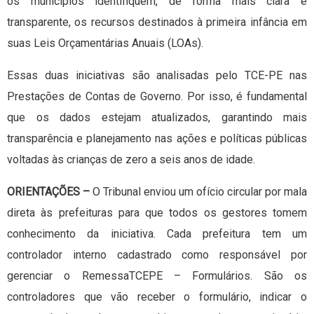
os municípios identifiquem, de forma mais clara e
transparente, os recursos destinados à primeira infância em
suas Leis Orçamentárias Anuais (LOAs).
Essas duas iniciativas são analisadas pelo TCE-PE nas
Prestações de Contas de Governo. Por isso, é fundamental
que os dados estejam atualizados, garantindo mais
transparência e planejamento nas ações e políticas públicas
voltadas às crianças de zero a seis anos de idade.
ORIENTAÇÕES –
O Tribunal enviou um ofício circular por mala
direta às prefeituras para que todos os gestores tomem
conhecimento da iniciativa. Cada prefeitura tem um
controlador interno cadastrado como responsável por
gerenciar o RemessaTCEPE – Formulários. São os
controladores que vão receber o formulário, indicar o