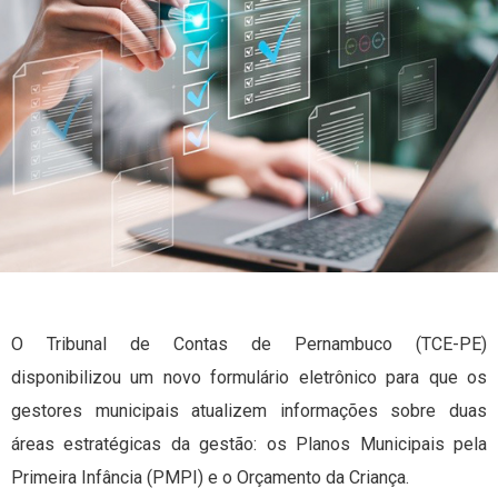
O Tribunal de Contas de Pernambuco (TCE-PE)
disponibilizou um novo formulário eletrônico para que os
gestores municipais atualizem informações sobre duas
áreas estratégicas da gestão: os Planos Municipais pela
Primeira Infância (PMPI) e o Orçamento da Criança.