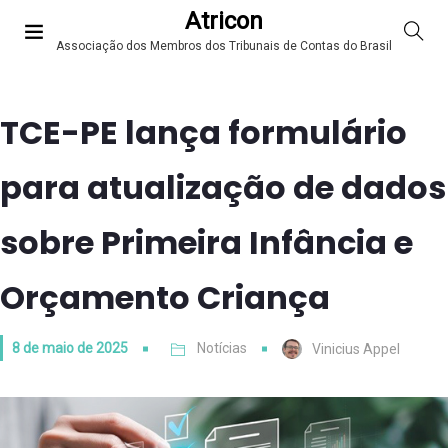
Atricon
Associação dos Membros dos Tribunais de Contas do Brasil
TCE-PE lança formulário
para atualização de dados
sobre Primeira Infância e
Orçamento Criança
8 de maio de 2025
Notícias
Vinicius Appel