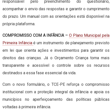
responsável pelo preenchimento do questionário,
acompanhar o envio das respostas e garantir o cumprimento
do prazo. Um manual com as orientações está disponível na
própria plataforma.
COMPROMISSO COM A INFÂNCIA –
O Plano Municipal pela
Primeira Infância
é um instrumento de planejamento previsto
em lei que orienta ações e investimentos para garantir os
direitos das crianças. Já o Orçamento Criança torna mais
transparente e acessível o controle sobre os recursos
destinados a essa fase essencial da vida.
Com o novo formulário, o TCE-PE reforça o compromisso
institucional com a proteção integral da infância e apoia os
municípios no aperfeiçoamento das políticas públicas
voltadas à primeira infância.