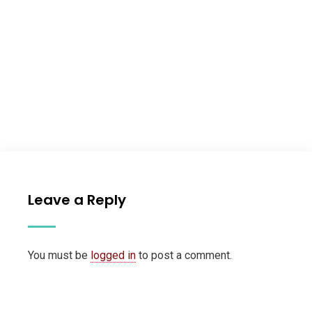
Leave a Reply
You must be
logged in
to post a comment.