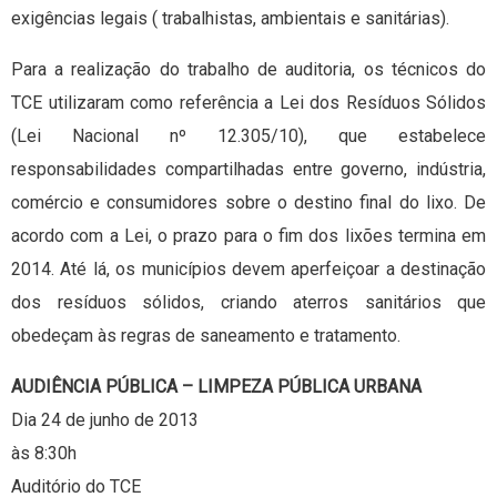
exigências legais ( trabalhistas, ambientais e sanitárias).
Para a realização do trabalho de auditoria, os técnicos do
TCE utilizaram como referência a Lei dos Resíduos Sólidos
(Lei Nacional nº 12.305/10), que estabelece
responsabilidades compartilhadas entre governo, indústria,
comércio e consumidores sobre o destino final do lixo. De
acordo com a Lei, o prazo para o fim dos lixões termina em
2014. Até lá, os municípios devem aperfeiçoar a destinação
dos resíduos sólidos, criando aterros sanitários que
obedeçam às regras de saneamento e tratamento.
AUDIÊNCIA PÚBLICA – LIMPEZA PÚBLICA URBANA
Dia 24 de junho de 2013
às 8:30h
Auditório do TCE