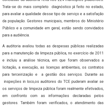
Trata-se do mais completo diagnóstico já feito no estado,
para avaliar a qualidade desse tipo de serviço e a satisfação
da população. Gestores municipais, membros do Ministério
Público e a comunidade em geral, estão sendo convidados
para a audiência.
A auditoria avaliou todas as despesas públicas realizadas
para a manutenção da limpeza pública, no exercício de 2011
e incluiu a análise técnica, em que foram observados a
licitação, a execução, as licenças ambientais, os contratos
para terceirização e a gestão dos serviços. Durante as
inspeções in loco,os auditores do TCE puderam avaliar se
os serviços de limpeza pública foram realmente efetivados,
em confronto com as informações declaradas pelos
gestores. Também foram verificados, o atendimento das