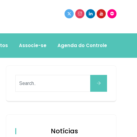
tos
Associe-se
Agenda do Controle
Notícias