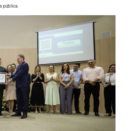
 pública.