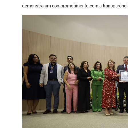
demonstraram comprometimento com a transparência