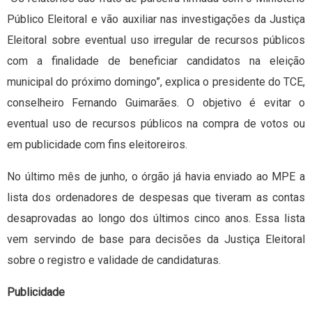
Público Eleitoral e vão auxiliar nas investigações da Justiça
Eleitoral sobre eventual uso irregular de recursos públicos
com a finalidade de beneficiar candidatos na eleição
municipal do próximo domingo”, explica o presidente do TCE,
conselheiro Fernando Guimarães. O objetivo é evitar o
eventual uso de recursos públicos na compra de votos ou
em publicidade com fins eleitoreiros.
No último mês de junho, o órgão já havia enviado ao MPE a
lista dos ordenadores de despesas que tiveram as contas
desaprovadas ao longo dos últimos cinco anos. Essa lista
vem servindo de base para decisões da Justiça Eleitoral
sobre o registro e validade de candidaturas.
Publicidade