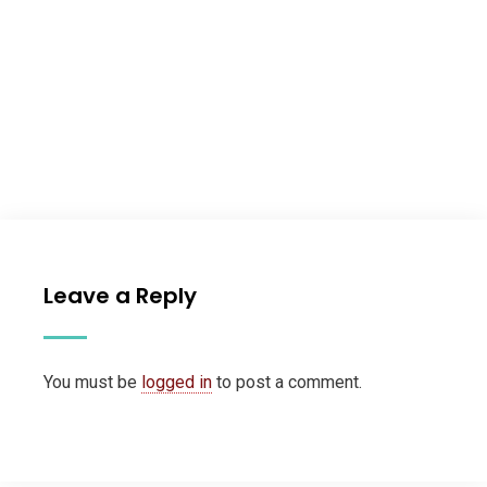
Leave a Reply
You must be
logged in
to post a comment.