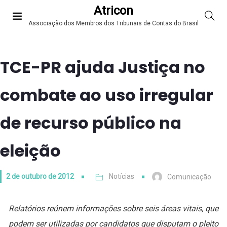
Atricon
Associação dos Membros dos Tribunais de Contas do Brasil
TCE-PR ajuda Justiça no
combate ao uso irregular
de recurso público na
eleição
2 de outubro de 2012
Notícias
Comunicação
Relatórios reúnem informações sobre seis áreas vitais, que
podem ser utilizadas por candidatos que disputam o pleito