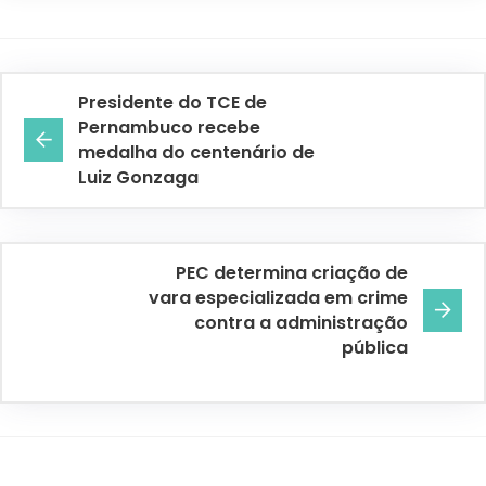
Presidente do TCE de
Pernambuco recebe
medalha do centenário de
Luiz Gonzaga
PEC determina criação de
vara especializada em crime
contra a administração
pública