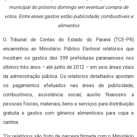
municipal do próximo domingo em eventual compra de
votos. Entre esses gastos estão publicidade, combustíveis e
alimentos
O Tribunal de Contas do Estado do Paraná (TCE-PR)
encaminhou ao Ministério Público Eleitoral relatórios que
mostram os gastos das 399 prefeituras paranaenses nos
últimos três anos – até junho de 2012 – em seis áreas vitais
da administração pública. Os relatórios detalhados apontam
os pagamentos efetuados nas áreas de publicidade,
combustíveis, assistência social, auxílio financeiro a
pessoas físicas, materiais, bens e serviços para distribuição
gratuita e gastos com gêneros alimentícios para copa e
cantina.
“Os relatórios são fruto de parceira firmada com o Ministério