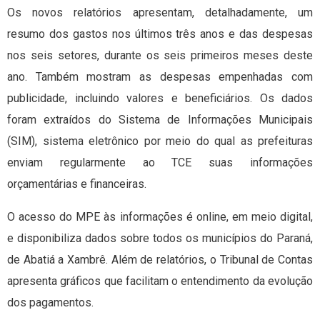
Os novos relatórios apresentam, detalhadamente, um
resumo dos gastos nos últimos três anos e das despesas
nos seis setores, durante os seis primeiros meses deste
ano. Também mostram as despesas empenhadas com
publicidade, incluindo valores e beneficiários. Os dados
foram extraídos do Sistema de Informações Municipais
(SIM), sistema eletrônico por meio do qual as prefeituras
enviam regularmente ao TCE suas informações
orçamentárias e financeiras.
O acesso do MPE às informações é online, em meio digital,
e disponibiliza dados sobre todos os municípios do Paraná,
de Abatiá a Xambrê. Além de relatórios, o Tribunal de Contas
apresenta gráficos que facilitam o entendimento da evolução
dos pagamentos.