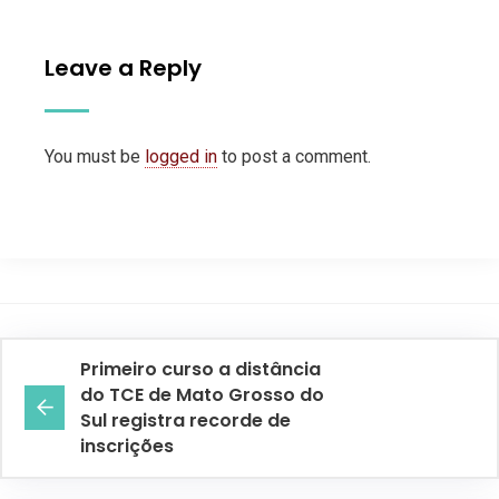
Leave a Reply
You must be
logged in
to post a comment.
Primeiro curso a distância
do TCE de Mato Grosso do
Sul registra recorde de
inscrições