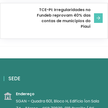
TCE-PI: Irregularidades no
Fundeb reprovam 40% das
contas de municípios do
Piauí
SEDE
Endereço
SGAN – Quadra 601, Bloco H, Edifício Íon Sala