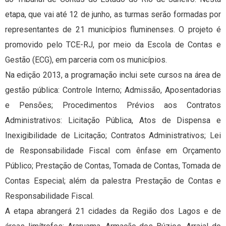
etapa, que vai até 12 de junho, as turmas serão formadas por
representantes de 21 municípios fluminenses. O projeto é
promovido pelo TCE-RJ, por meio da Escola de Contas e
Gestão (ECG), em parceria com os municípios.
Na edição 2013, a programação inclui sete cursos na área de
gestão pública: Controle Interno; Admissão, Aposentadorias
e Pensões; Procedimentos Prévios aos Contratos
Administrativos: Licitação Pública, Atos de Dispensa e
Inexigibilidade de Licitação; Contratos Administrativos; Lei
de Responsabilidade Fiscal com ênfase em Orçamento
Público; Prestação de Contas, Tomada de Contas, Tomada de
Contas Especial; além da palestra Prestação de Contas e
Responsabilidade Fiscal.
A etapa abrangerá 21 cidades da Região dos Lagos e de