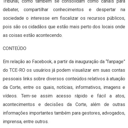
Tribunal, como também se consolidam como canais para
debater, compartilhar conhecimentos e despertar na
sociedade o interesse em fiscalizar os recursos públicos,
pois são os cidadãos que estão mais perto dos locais onde
as coisas estão acontecendo.
CONTEÚDO
Em relação ao Facebook, a partir da inauguração da “fanpage”
do TCE-RO os usuários já podem visualizar em suas contas
pessoais links sobre diversos conteúdos relativos à atuação
da Corte, entre os quais, notícias, informativos, imagens e
vídeos. Tem-se assim acesso rápido e fácil a atos,
acontecimentos e decisões da Corte, além de outras
informações importantes também para gestores, advogados,
imprensa, entre outros.