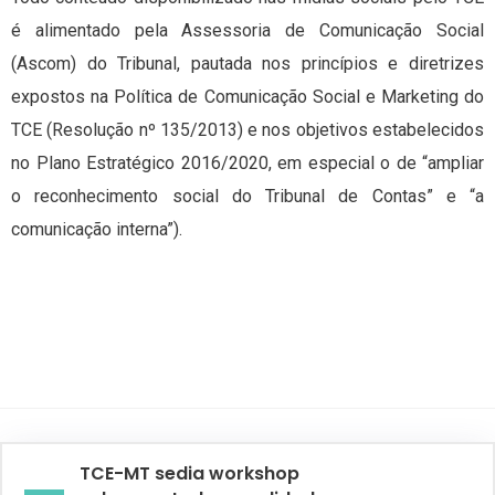
é alimentado pela Assessoria de Comunicação Social
(Ascom) do Tribunal, pautada nos princípios e diretrizes
expostos na Política de Comunicação Social e Marketing do
TCE (Resolução nº 135/2013) e nos objetivos estabelecidos
no Plano Estratégico 2016/2020, em especial o de “ampliar
o reconhecimento social do Tribunal de Contas” e “a
comunicação interna”).
TCE-MT sedia workshop