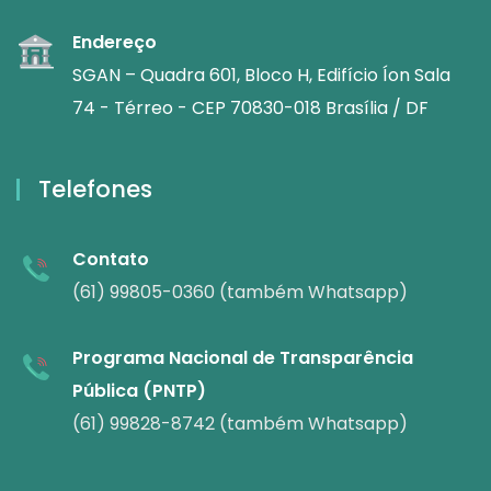
Endereço
SGAN – Quadra 601, Bloco H, Edifício Íon Sala
74 - Térreo - CEP 70830-018 Brasília / DF
Telefones
Contato
(61) 99805-0360 (também Whatsapp)
Programa Nacional de Transparência
Pública (PNTP)
(61) 99828-8742 (também Whatsapp)