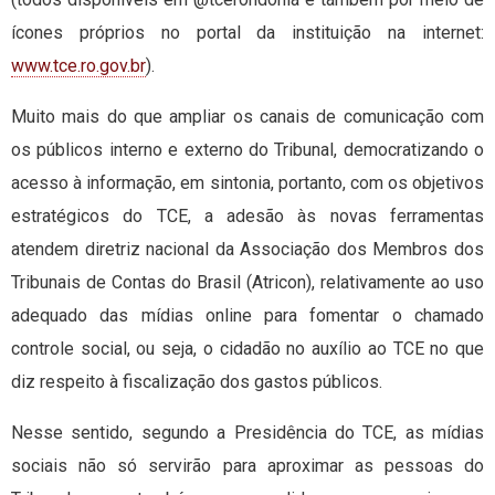
ícones próprios no portal da instituição na internet:
www.tce.ro.gov.br
).
Muito mais do que ampliar os canais de comunicação com
os públicos interno e externo do Tribunal, democratizando o
acesso à informação, em sintonia, portanto, com os objetivos
estratégicos do TCE, a adesão às novas ferramentas
atendem diretriz nacional da Associação dos Membros dos
Tribunais de Contas do Brasil (Atricon), relativamente ao uso
adequado das mídias online para fomentar o chamado
controle social, ou seja, o cidadão no auxílio ao TCE no que
diz respeito à fiscalização dos gastos públicos.
Nesse sentido, segundo a Presidência do TCE, as mídias
sociais não só servirão para aproximar as pessoas do