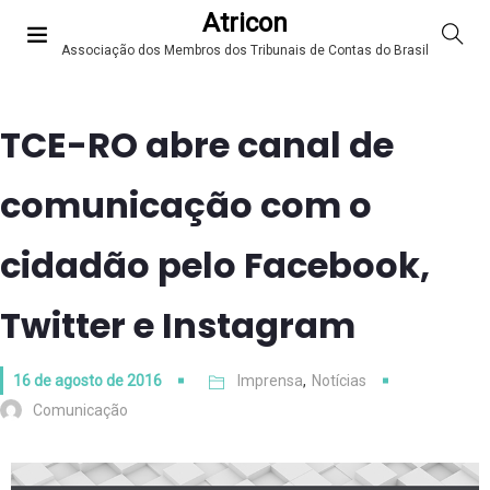
Atricon
Associação dos Membros dos Tribunais de Contas do Brasil
TCE-RO abre canal de
comunicação com o
cidadão pelo Facebook,
Twitter e Instagram
16 de agosto de 2016
Imprensa
,
Notícias
Comunicação