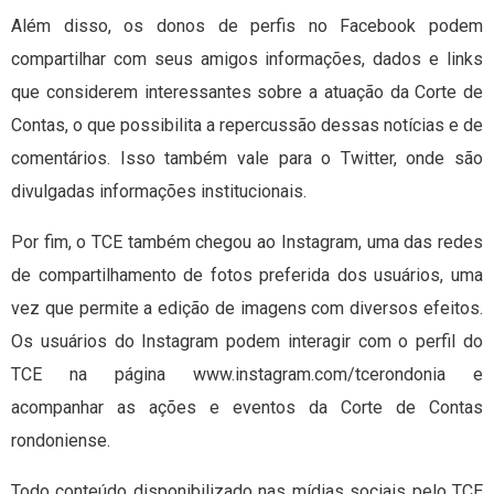
Além disso, os donos de perfis no Facebook podem
compartilhar com seus amigos informações, dados e links
que considerem interessantes sobre a atuação da Corte de
Contas, o que possibilita a repercussão dessas notícias e de
comentários. Isso também vale para o Twitter, onde são
divulgadas informações institucionais.
Por fim, o TCE também chegou ao Instagram, uma das redes
de compartilhamento de fotos preferida dos usuários, uma
vez que permite a edição de imagens com diversos efeitos.
Os usuários do Instagram podem interagir com o perfil do
TCE na página www.instagram.com/tcerondonia e
acompanhar as ações e eventos da Corte de Contas
rondoniense.
Todo conteúdo disponibilizado nas mídias sociais pelo TCE