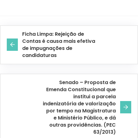
Ficha Limpa: Rejeição de
Contas é causa mais efetiva
de impugnações de
candidaturas
Senado – Proposta de
Emenda Constitucional que
institui a parcela
indenizatória de valorização
por tempo na Magistratura
e Ministério Público, e dá
outras providências. (PEC
63/2013)