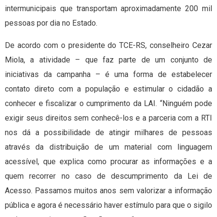
intermunicipais que transportam aproximadamente 200 mil
pessoas por dia no Estado.
De acordo com o presidente do TCE-RS, conselheiro Cezar
Miola, a atividade – que faz parte de um conjunto de
iniciativas da campanha – é uma forma de estabelecer
contato direto com a população e estimular o cidadão a
conhecer e fiscalizar o cumprimento da LAI. “Ninguém pode
exigir seus direitos sem conhecê-los e a parceria com a RTI
nos dá a possibilidade de atingir milhares de pessoas
através da distribuição de um material com linguagem
acessível, que explica como procurar as informações e a
quem recorrer no caso de descumprimento da Lei de
Acesso. Passamos muitos anos sem valorizar a informação
pública e agora é necessário haver estímulo para que o sigilo