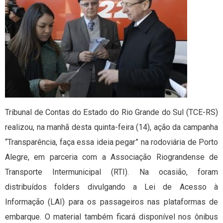
Tribunal de Contas do Estado do Rio Grande do Sul (TCE-RS)
realizou, na manhã desta quinta-feira (14), ação da campanha
“Transparência, faça essa ideia pegar” na rodoviária de Porto
Alegre, em parceria com a Associação Riograndense de
Transporte Intermunicipal (RTI). Na ocasião, foram
distribuídos folders divulgando a Lei de Acesso à
Informação (LAI) para os passageiros nas plataformas de
embarque. O material também ficará disponível nos ônibus