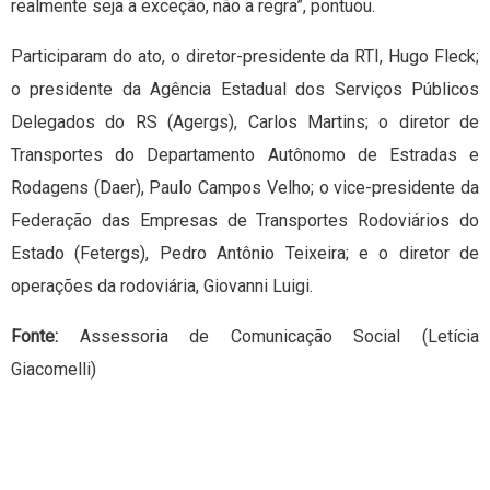
realmente seja a exceção, não a regra”, pontuou.
Participaram do ato, o diretor-presidente da RTI, Hugo Fleck;
o presidente da Agência Estadual dos Serviços Públicos
Delegados do RS (Agergs), Carlos Martins; o diretor de
Transportes do Departamento Autônomo de Estradas e
Rodagens (Daer), Paulo Campos Velho; o vice-presidente da
Federação das Empresas de Transportes Rodoviários do
Estado (Fetergs), Pedro Antônio Teixeira; e o diretor de
operações da rodoviária, Giovanni Luigi.
Fonte:
Assessoria de Comunicação Social (Letícia
Giacomelli)