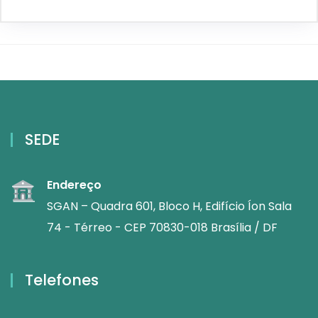
SEDE
Endereço
SGAN – Quadra 601, Bloco H, Edifício Íon Sala
74 - Térreo - CEP 70830-018 Brasília / DF
Telefones