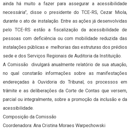
ainda há muito a fazer para assegurar a acessibilidade
necessária”, disse o presidente do TCE-RS, Cezar Miola,
durante o ato de instalação. Entre as ações já desenvolvidas
pelo TCE-RS estão a fiscalização da acessibilidade de
pessoas com deficiência ou com mobilidade reduzida das
instalações públicas e melhorias das estruturas dos prédios
sede e dos Serviços Regionais de Auditoria da Instituição.
A Comissão divulgará anualmente relatório de sua atuação,
no qual constarão informações sobre as manifestações
endereçadas à Ouvidoria do Tribunal, os processos em
trâmite e as deliberações da Corte de Contas que versem,
parcial ou integralmente, sobre a promoção da inclusão e da
acessibilidade.
Composição da Comissão
Coordenadora: Ana Cristina Moraes Warpechowski