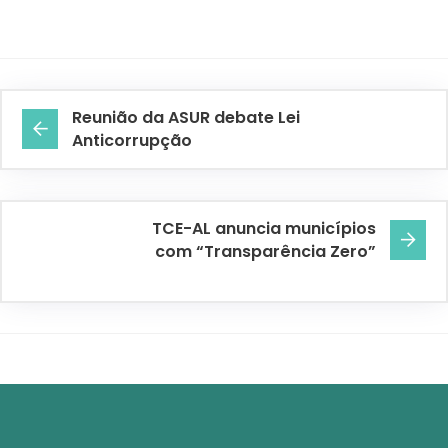
Reunião da ASUR debate Lei
Anticorrupção
TCE-AL anuncia municípios
com “Transparência Zero”