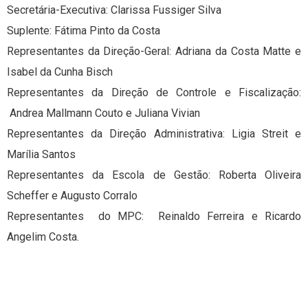
Secretária-Executiva: Clarissa Fussiger Silva
Suplente: Fátima Pinto da Costa
Representantes da Direção-Geral: Adriana da Costa Matte e
Isabel da Cunha Bisch
Representantes da Direção de Controle e Fiscalização:
Andrea Mallmann Couto e Juliana Vivian
Representantes da Direção Administrativa: Ligia Streit e
Marília Santos
Representantes da Escola de Gestão: Roberta Oliveira
Scheffer e Augusto Corralo
Representantes do MPC: Reinaldo Ferreira e Ricardo
Angelim Costa.