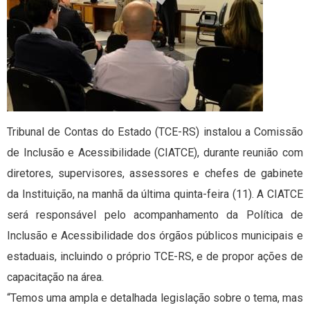
Tribunal de Contas do Estado (TCE-RS) instalou a Comissão
de Inclusão e Acessibilidade (CIATCE), durante reunião com
diretores, supervisores, assessores e chefes de gabinete
da Instituição, na manhã da última quinta-feira (11). A CIATCE
será responsável pelo acompanhamento da Política de
Inclusão e Acessibilidade dos órgãos públicos municipais e
estaduais, incluindo o próprio TCE-RS, e de propor ações de
capacitação na área.
“Temos uma ampla e detalhada legislação sobre o tema, mas