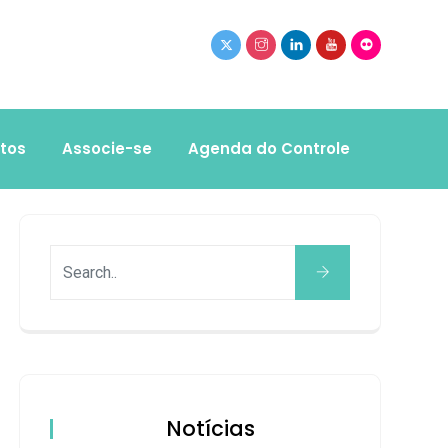
tos
Associe-se
Agenda do Controle
Notícias