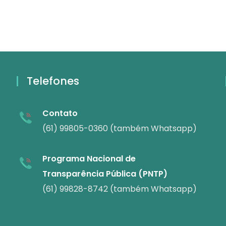
Telefones
Contato
(61) 99805-0360 (também Whatsapp)
Programa Nacional de
Transparência Pública (PNTP)
(61) 99828-8742 (também Whatsapp)