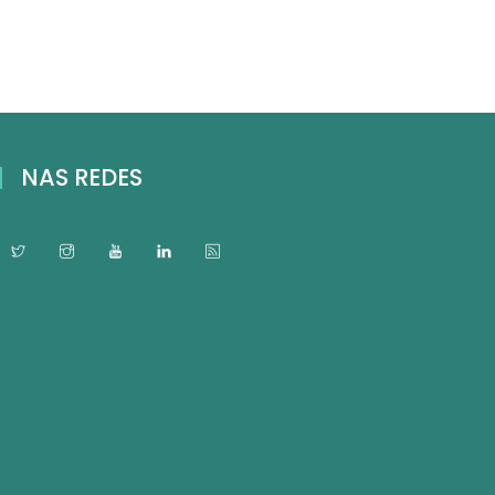
NAS REDES