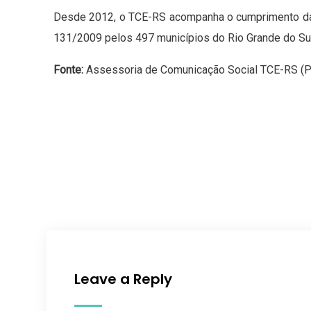
Desde 2012, o TCE-RS acompanha o cumprimento da
131/2009 pelos 497 municípios do Rio Grande do S
Fonte:
Assessoria de Comunicação Social TCE-RS (Pri
Leave a Reply