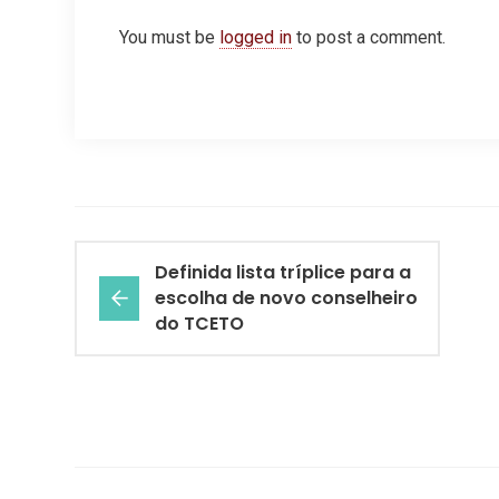
You must be
logged in
to post a comment.
Definida lista tríplice para a
escolha de novo conselheiro
do TCETO