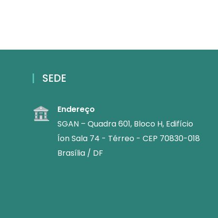
SEDE
Endereço
SGAN – Quadra 601, Bloco H, Edifício
Íon Sala 74 - Térreo - CEP 70830-018
Brasília / DF