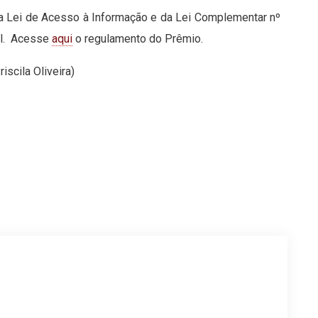
 Lei de Acesso à Informação e da Lei Complementar nº
ul. Acesse
aqui
o regulamento do Prêmio.
scila Oliveira)