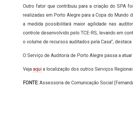
Outro fator que contribuiu para a criação do SPA 
realizadas em Porto Alegre para a Copa do Mundo d
a medida possibilitará maior agilidade nas audit
controle desenvolvido pelo TCE-RS, levando em conta
o volume de recursos auditados pela Casa”, destaca 
O Serviço de Auditoria de Porto Alegre passa a atuar
Veja
aqui
a localização dos outros Serviços Regionai
FONTE:
Assessoria de Comunicação Social (Fernanda