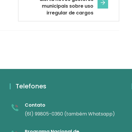
municipais sobre uso
irregular de cargos
Telefones
Contato
(61) 99805-0360 (também Whatsapp)
Programa Nacional de