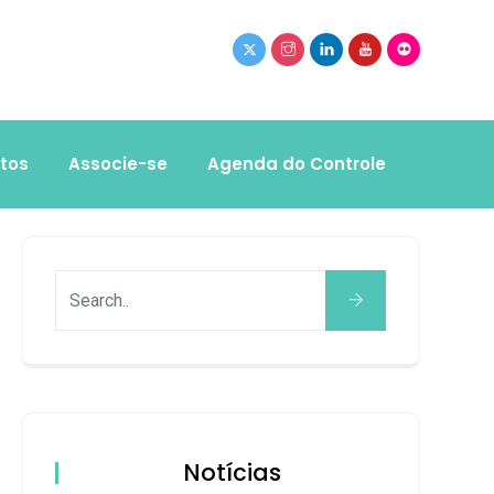
tos
Associe-se
Agenda do Controle
Notícias