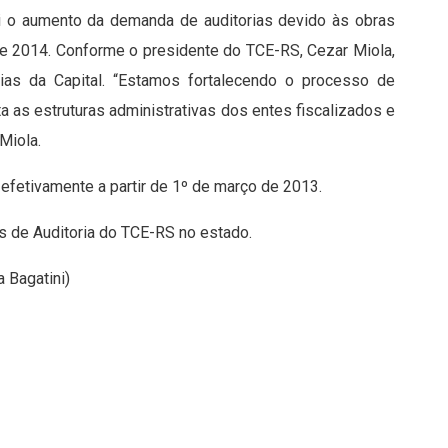
foi o aumento da demanda de auditorias devido às obras
e 2014. Conforme o presidente do TCE-RS, Cezar Miola,
orias da Capital. “Estamos fortalecendo o processo de
 as estruturas administrativas dos entes fiscalizados e
Miola.
 efetivamente a partir de 1º de março de 2013.
s de Auditoria do TCE-RS no estado.
 Bagatini)