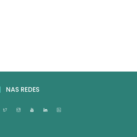
NAS REDES