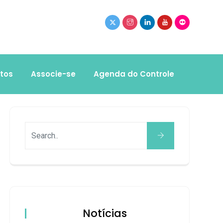
tos
Associe-se
Agenda do Controle
Notícias