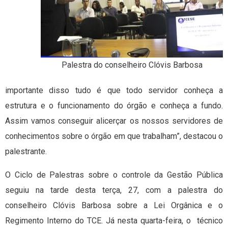
Palestra do conselheiro Clóvis Barbosa
importante disso tudo é que todo servidor conheça a
estrutura e o funcionamento do órgão e conheça a fundo.
Assim vamos conseguir alicerçar os nossos servidores de
conhecimentos sobre o órgão em que trabalham”, destacou o
palestrante.
O Ciclo de Palestras sobre o controle da Gestão Pública
seguiu na tarde desta terça, 27, com a palestra do
conselheiro Clóvis Barbosa sobre a Lei Orgânica e o
Regimento Interno do TCE. Já nesta quarta-feira, o técnico