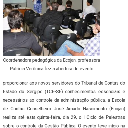
Coordenadora pedagógica da Ecojan, professora
Patrícia Verônica fez a abertura do evento
proporcionar aos novos servidores do Tribunal de Contas do
Estado do Sergipe (TCE-SE) conhecimentos essenciais e
necessários ao controle da administração pública, a Escola
de Contas Conselheiro José Amado Nascimento (Ecojan)
realiza até esta quinta-feira, dia 29, o I Ciclo de Palestras
sobre o controle da Gestão Pública. O evento teve início na