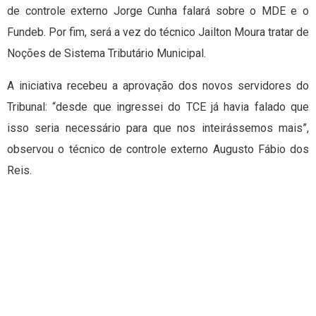
de controle externo Jorge Cunha falará sobre o MDE e o
Fundeb. Por fim, será a vez do técnico Jailton Moura tratar de
Noções de Sistema Tributário Municipal.
A iniciativa recebeu a aprovação dos novos servidores do
Tribunal: “desde que ingressei do TCE já havia falado que
isso seria necessário para que nos inteirássemos mais”,
observou o técnico de controle externo Augusto Fábio dos
Reis.