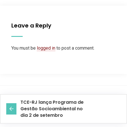
Leave a Reply
You must be
logged in
to post a comment.
TCE-RJ lança Programa de
Gestão Socioambiental no
dia 2 de setembro