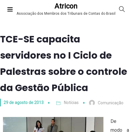
Atricon
Associação dos Membros dos Tribunais de Contas do Brasil
TCE-SE capacita
servidores no I Ciclo de
Palestras sobre o controle
da Gestão Pública
29 de agosto de 2013
Notícias
Comunicação
De
modo a