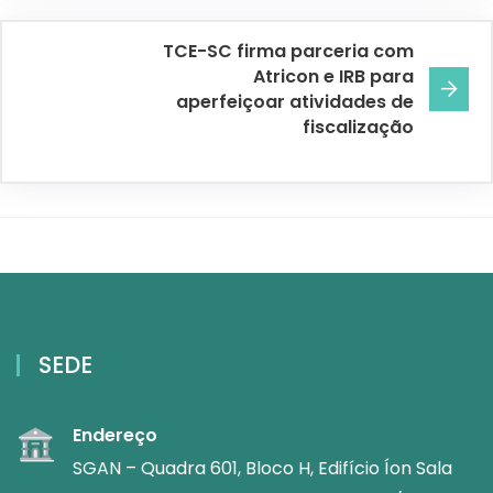
TCE-SC firma parceria com
Atricon e IRB para
aperfeiçoar atividades de
fiscalização
SEDE
Endereço
SGAN – Quadra 601, Bloco H, Edifício Íon Sala