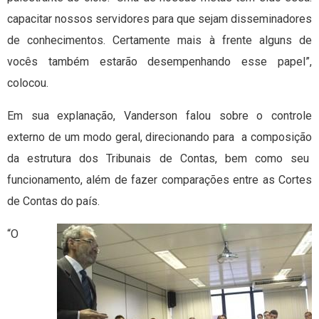
capacitar nossos servidores para que sejam disseminadores
de conhecimentos. Certamente mais à frente alguns de
vocês também estarão desempenhando esse papel”,
colocou.
Em sua explanação, Vanderson falou sobre o controle
externo de um modo geral, direcionando para a composição
da estrutura dos Tribunais de Contas, bem como seu
funcionamento, além de fazer comparações entre as Cortes
de Contas do país.
“O