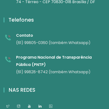
74 - Térreo - CEP 70830-018 Brasília / DF
Telefones
Contato
(61) 99805-0360 (também Whatsapp)
Programa Nacional de Transparência
Pública (PNTP)
(61) 99828-8742 (também Whatsapp)
NAS REDES