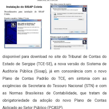
disponível para download no site do Tribunal de Contas do
Estado de Sergipe (TCE-SE), a nova versão do Sistema de
Auditoria Pública (Sisap), já em consonância com o novo
Plano de Contas Padrão do TCE, em sintonia com as
exigências da Secretaria do Tesouro Nacional (STN) e com
as Normas Brasileiras de Contabilidade, que tratam da
obrigatoriedade da adoção do novo Plano de Contas
Aplicado ao Setor Público (PCASP).