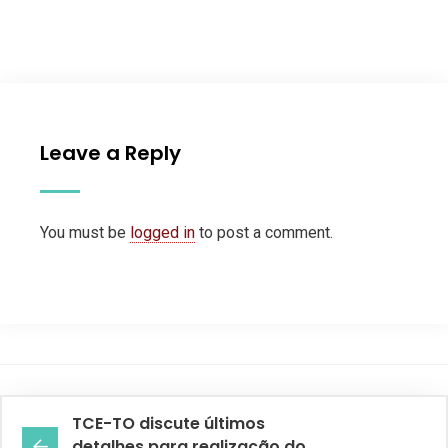
Leave a Reply
You must be
logged in
to post a comment.
TCE-TO discute últimos
detalhes para realização do