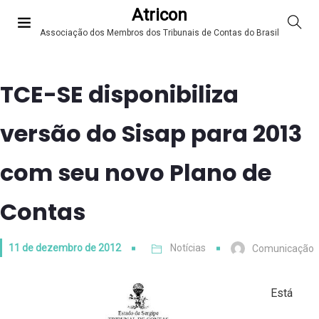
Atricon
Associação dos Membros dos Tribunais de Contas do Brasil
TCE-SE disponibiliza
versão do Sisap para 2013
com seu novo Plano de
Contas
11 de dezembro de 2012
Notícias
Comunicação
Está