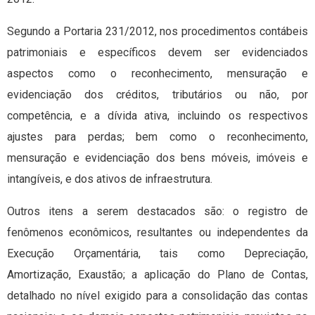
Segundo a Portaria 231/2012, nos procedimentos contábeis
patrimoniais e específicos devem ser evidenciados
aspectos como o reconhecimento, mensuração e
evidenciação dos créditos, tributários ou não, por
competência, e a dívida ativa, incluindo os respectivos
ajustes para perdas; bem como o reconhecimento,
mensuração e evidenciação dos bens móveis, imóveis e
intangíveis, e dos ativos de infraestrutura.
Outros itens a serem destacados são: o registro de
fenômenos econômicos, resultantes ou independentes da
Execução Orçamentária, tais como Depreciação,
Amortização, Exaustão; a aplicação do Plano de Contas,
detalhado no nível exigido para a consolidação das contas