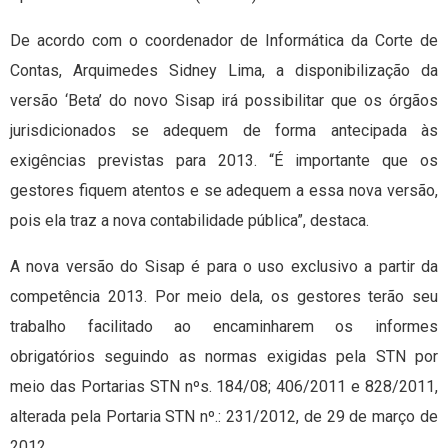
De acordo com o coordenador de Informática da Corte de
Contas, Arquimedes Sidney Lima, a disponibilização da
versão ‘Beta’ do novo Sisap irá possibilitar que os órgãos
jurisdicionados se adequem de forma antecipada às
exigências previstas para 2013. “É importante que os
gestores fiquem atentos e se adequem a essa nova versão,
pois ela traz a nova contabilidade pública”, destaca.
A nova versão do Sisap é para o uso exclusivo a partir da
competência 2013. Por meio dela, os gestores terão seu
trabalho facilitado ao encaminharem os informes
obrigatórios seguindo as normas exigidas pela STN por
meio das Portarias STN nºs. 184/08; 406/2011 e 828/2011,
alterada pela Portaria STN nº.: 231/2012, de 29 de março de
2012.