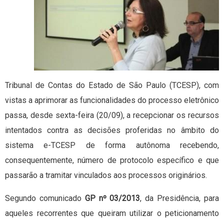
Tribunal de Contas do Estado de São Paulo (TCESP), com
vistas a aprimorar as funcionalidades do processo eletrônico
passa, desde sexta-feira (20/09), a recepcionar os recursos
intentados contra as decisões proferidas no âmbito do
sistema e-TCESP de forma autônoma recebendo,
consequentemente, número de protocolo específico e que
passarão a tramitar vinculados aos processos originários.
Segundo comunicado
GP nº 03/2013
, da Presidência, para
aqueles recorrentes que queiram utilizar o peticionamento