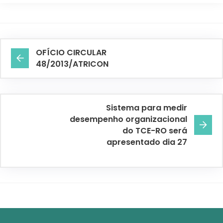
OFÍCIO CIRCULAR
48/2013/ATRICON
Sistema para medir
desempenho organizacional
do TCE-RO será
apresentado dia 27