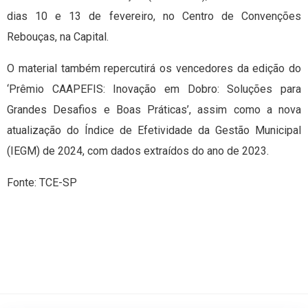
dias 10 e 13 de fevereiro, no Centro de Convenções
Rebouças, na Capital.
O material também repercutirá os vencedores da edição do
‘Prêmio CAAPEFIS: Inovação em Dobro: Soluções para
Grandes Desafios e Boas Práticas’, assim como a nova
atualização do Índice de Efetividade da Gestão Municipal
(IEGM) de 2024, com dados extraídos do ano de 2023.
Fonte: TCE-SP