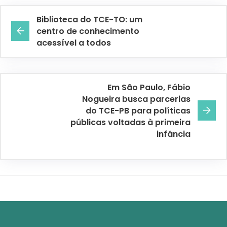
Biblioteca do TCE-TO: um
centro de conhecimento
acessível a todos
Em São Paulo, Fábio
Nogueira busca parcerias
do TCE-PB para políticas
públicas voltadas à primeira
infância