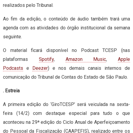
realizados pelo Tribunal.
Ao fim da edição, o conteúdo de áudio também trará uma
agenda com as atividades do órgão institucional da semana
seguinte.
O material ficará disponível no Podcast TCESP (nas
plataformas
Spotify
,
Amazon Music
,
Apple
Podcasts
e
Deezer
) e nos demais canais internos de
comunicação do Tribunal de Contas do Estado de São Paulo.
. Estreia
A primeira edição do ‘GiroTCESP’ será veiculada na sexta-
feira (14/2) com destaque especial para tudo o que
aconteceu na 29ª edição do Ciclo Anual de Aperfeiçoamento
do Pessoal da Fiscalização (CAAPEFIS), realizado entre os