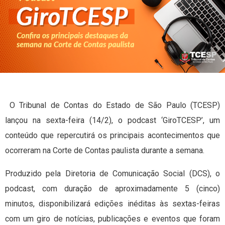
O Tribunal de Contas do Estado de São Paulo (TCESP)
lançou na sexta-feira (14/2), o podcast ‘GiroTCESP’, um
conteúdo que repercutirá os principais acontecimentos que
ocorreram na Corte de Contas paulista durante a semana.
Produzido pela Diretoria de Comunicação Social (DCS), o
podcast, com duração de aproximadamente 5 (cinco)
minutos, disponibilizará edições inéditas às sextas-feiras
com um giro de notícias, publicações e eventos que foram