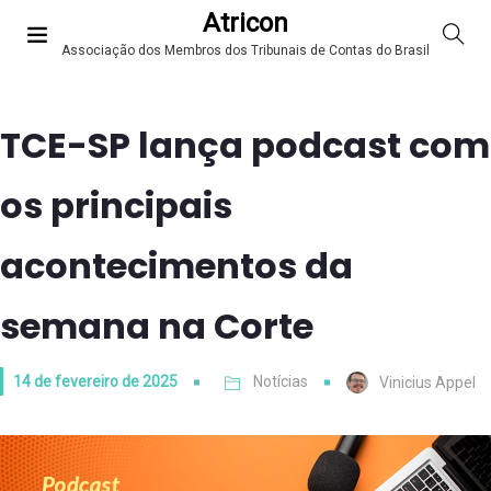
Atricon
Associação dos Membros dos Tribunais de Contas do Brasil
TCE-SP lança podcast com
os principais
acontecimentos da
semana na Corte
14 de fevereiro de 2025
Notícias
Vinicius Appel