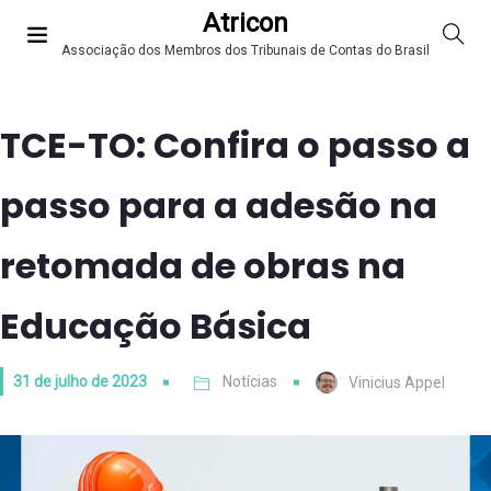
Atricon
Associação dos Membros dos Tribunais de Contas do Brasil
TCE-TO: Confira o passo a
passo para a adesão na
retomada de obras na
Educação Básica
31 de julho de 2023
Notícias
Vinicius Appel