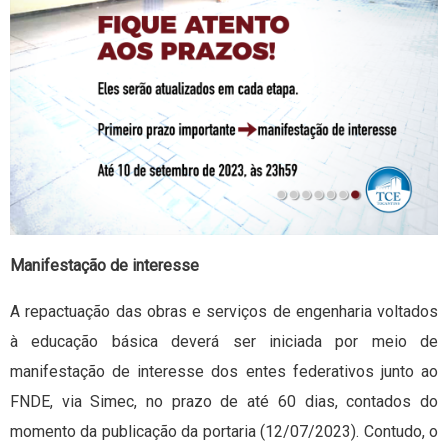
Manifestação de interesse
A repactuação das obras e serviços de engenharia voltados
à educação básica deverá ser iniciada por meio de
manifestação de interesse dos entes federativos junto ao
FNDE, via Simec, no prazo de até 60 dias, contados do
momento da publicação da portaria (12/07/2023). Contudo, o