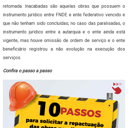
retomada. Inacabadas são aquelas obras que possuem o
instrumento jurídico entre FNDE e ente federativo vencido e
que não tenham sido concluídas; no caso das paralisadas, o
instrumento jurídico entre a autarquia e o ente ainda está
vigente, mas houve omissão de ordem de serviço e o ente
beneficiário registrou a não evolução na execução dos
serviços.
Confira o passo a passo