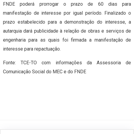
FNDE poderá prorrogar o prazo de 60 dias para
manifestação de interesse por igual período. Finalizado o
prazo estabelecido para a demonstração do interesse, a
autarquia dará publicidade à relação de obras e serviços de
engenharia para as quais foi firmada a manifestação de
interesse para repactuação.
Fonte: TCE-TO com informações da Assessoria de
Comunicação Social do MEC e do FNDE