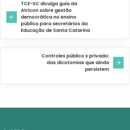
TCE-SC divulga guia da
Atricon sobre gestão
democrática no ensino
público para secretários da
Educação de Santa Catarina
Controles público x privado:
das dicotomias que ainda
persistem