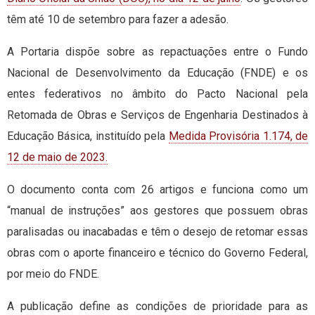
têm até 10 de setembro para fazer a adesão.
A Portaria dispõe sobre as repactuações entre o Fundo
Nacional de Desenvolvimento da Educação (FNDE) e os
entes federativos no âmbito do Pacto Nacional pela
Retomada de Obras e Serviços de Engenharia Destinados à
Educação Básica, instituído pela
Medida Provisória 1.174, de
12 de maio de 2023.
O documento conta com 26 artigos e funciona como um
“manual de instruções” aos gestores que possuem obras
paralisadas ou inacabadas e têm o desejo de retomar essas
obras com o aporte financeiro e técnico do Governo Federal,
por meio do FNDE.
A publicação define as condições de prioridade para as