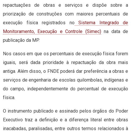
repactuações de obras e serviços e dispõe sobre a
priorização de construções com maiores percentuais de
execução física registrados no
Sistema Integrado de
Monitoramento, Execução e Controle (Simec)
na data de
publicação da MP.
Nos casos em que os percentuais de execução física forem
iguais, será dada prioridade à repactuação da obra mais
antiga. Além disso, o FNDE poderá dar preferência a obras e
serviços de engenharia de escolas quilombolas, indígenas e
do campo, independentemente do percentual de execução
física.
O instrumento publicado e assinado pelos órgãos do Poder
Executivo traz a definição e a diferença literal entre obras
inacabadas, paralisadas, entre outros termos relacionados à