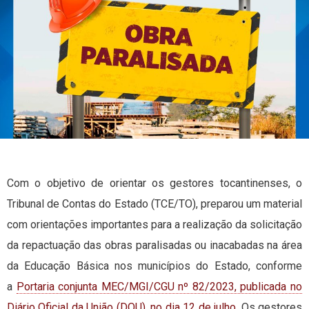
Com o objetivo de orientar os gestores tocantinenses, o
Tribunal de Contas do Estado (TCE/TO), preparou um material
com orientações importantes para a realização da solicitação
da repactuação das obras paralisadas ou inacabadas na área
da Educação Básica nos municípios do Estado, conforme
a
Portaria conjunta MEC/MGI/CGU nº 82/2023, publicada no
Diário Oficial da União (DOU), no dia 12 de julho
. Os gestores