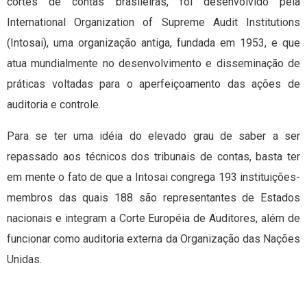
cortes de contas brasileiras, foi desenvolvido pela
International Organization of Supreme Audit Institutions
(Intosai), uma organização antiga, fundada em 1953, e que
atua mundialmente no desenvolvimento e disseminação de
práticas voltadas para o aperfeiçoamento das ações de
auditoria e controle.
Para se ter uma idéia do elevado grau de saber a ser
repassado aos técnicos dos tribunais de contas, basta ter
em mente o fato de que a Intosai congrega 193 instituições-
membros das quais 188 são representantes de Estados
nacionais e integram a Corte Européia de Auditores, além de
funcionar como auditoria externa da Organização das Nações
Unidas.