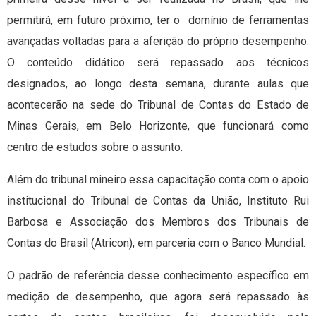
permitirá, em futuro próximo, ter o domínio de ferramentas
avançadas voltadas para a aferição do próprio desempenho.
O conteúdo didático será repassado aos técnicos
designados, ao longo desta semana, durante aulas que
acontecerão na sede do Tribunal de Contas do Estado de
Minas Gerais, em Belo Horizonte, que funcionará como
centro de estudos sobre o assunto.
Além do tribunal mineiro essa capacitação conta com o apoio
institucional do Tribunal de Contas da União, Instituto Rui
Barbosa e Associação dos Membros dos Tribunais de
Contas do Brasil (Atricon), em parceria com o Banco Mundial.
O padrão de referência desse conhecimento específico em
medição de desempenho, que agora será repassado às