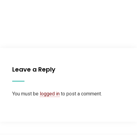
Leave a Reply
You must be
logged in
to post a comment.