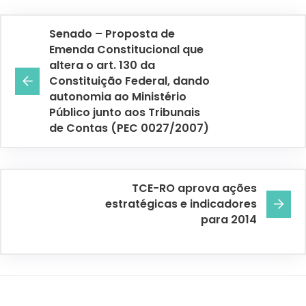
Senado – Proposta de
Emenda Constitucional que
altera o art. 130 da
Constituição Federal, dando
autonomia ao Ministério
Público junto aos Tribunais
de Contas (PEC 0027/2007)
TCE-RO aprova ações
estratégicas e indicadores
para 2014