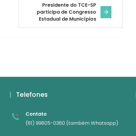
Presidente do TCE-SP
participa de Congresso
Estadual de Municípios
Telefones
Contato
(61) 99805-0360 (também Whatsapp)