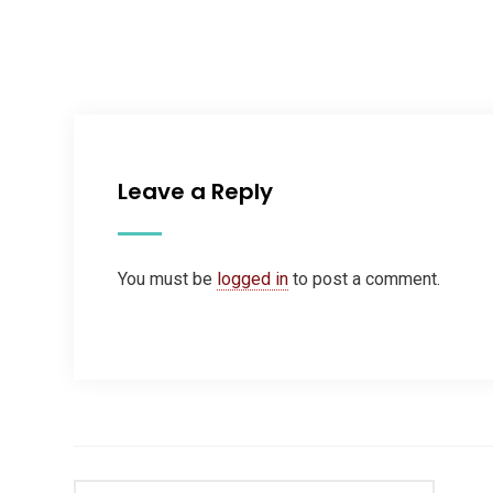
Leave a Reply
You must be
logged in
to post a comment.