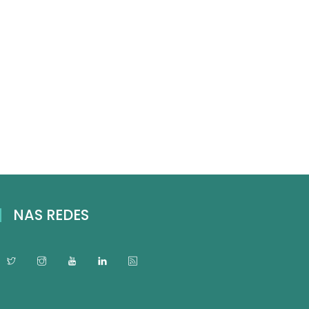
NAS REDES