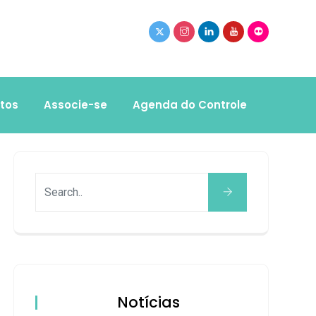
tos
Associe-se
Agenda do Controle
Notícias