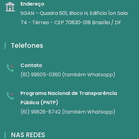
Endereço
SGAN – Quadra 601, Bloco H, Edifício Íon Sala
74 - Térreo - CEP 70830-018 Brasília / DF
Telefones
Contato
(61) 99805-0360 (também Whatsapp)
Programa Nacional de Transparência
Pública (PNTP)
(61) 99828-8742 (também Whatsapp)
NAS REDES