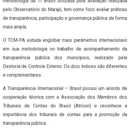
metodologia da TI Brasil utilizada pela avaliação realizada
pelo Observatório do Marajó, tem como foco avaliar práticas
de transparência, participação e governança pública de forma
mais ampla.
O TCM-PA estuda englobar mais parâmetros internacionais
em sua metodologia no trabalho de acompanhamento da
transparência pública dos municípios, realizado pela
Diretoria de Controle Externo. Os dois índices são diferentes
e complementares.
A Transparência Internacional – Brasil possui um acordo de
cooperação técnica com a Associação dos Membros dos
Tribunais de Contas do Brasil (Atricon) e reconhece a
importância dos tribunais de contas para a promoção da
transparência pública.