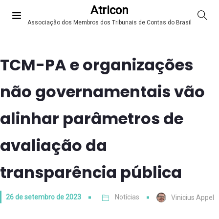
Atricon
Associação dos Membros dos Tribunais de Contas do Brasil
TCM-PA e organizações
não governamentais vão
alinhar parâmetros de
avaliação da
transparência pública
26 de setembro de 2023
Notícias
Vinicius Appel