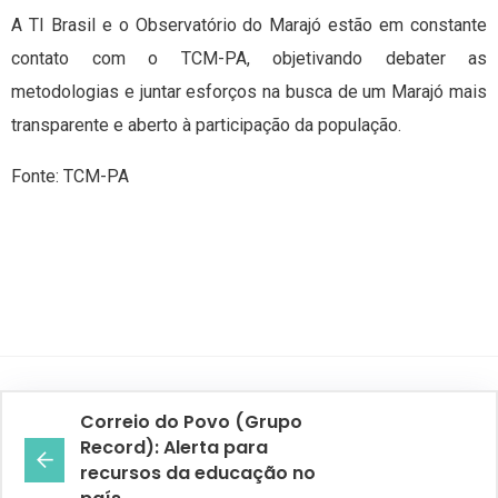
A TI Brasil e o Observatório do Marajó estão em constante
contato com o TCM-PA, objetivando debater as
metodologias e juntar esforços na busca de um Marajó mais
transparente e aberto à participação da população.
Fonte: TCM-PA
Correio do Povo (Grupo
Record): Alerta para
recursos da educação no