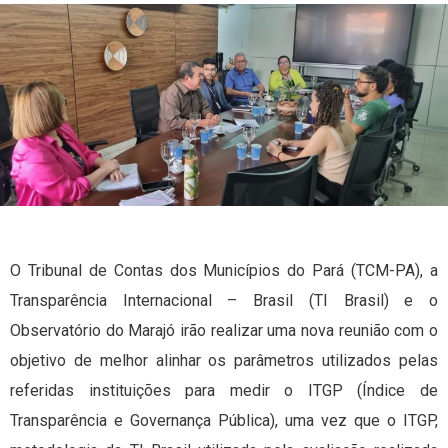
O Tribunal de Contas dos Municípios do Pará (TCM-PA), a
Transparência Internacional – Brasil (TI Brasil) e o
Observatório do Marajó irão realizar uma nova reunião com o
objetivo de melhor alinhar os parâmetros utilizados pelas
referidas instituições para medir o ITGP (Índice de
Transparência e Governança Pública), uma vez que o ITGP,