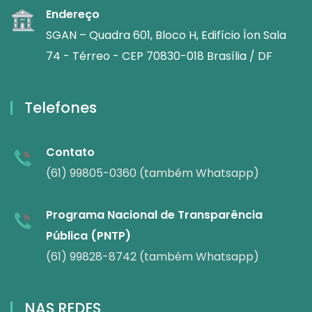
Endereço
SGAN – Quadra 601, Bloco H, Edifício Íon Sala
74 - Térreo - CEP 70830-018 Brasília / DF
Telefones
Contato
(61) 99805-0360 (também Whatsapp)
Programa Nacional de Transparência
Pública (PNTP)
(61) 99828-8742 (também Whatsapp)
NAS REDES