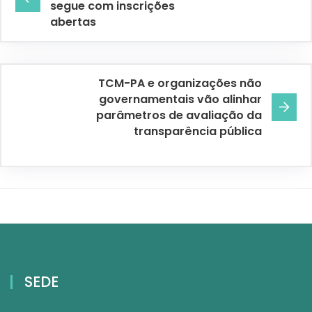
segue com inscrições
abertas
TCM-PA e organizações não
governamentais vão alinhar
parâmetros de avaliação da
transparência pública
SEDE