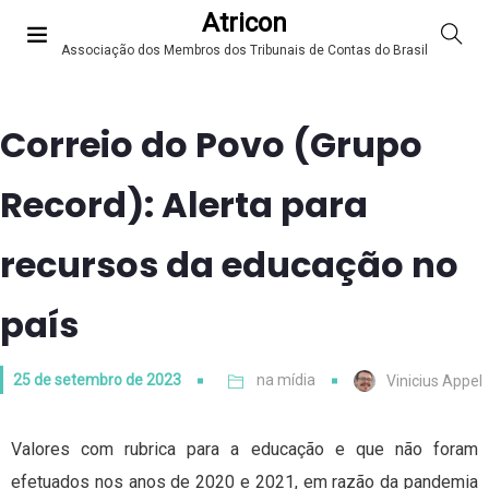
Atricon
Associação dos Membros dos Tribunais de Contas do Brasil
Correio do Povo (Grupo
Record): Alerta para
recursos da educação no
país
25 de setembro de 2023
na mídia
Vinicius Appel
Valores com rubrica para a educação e que não foram
efetuados nos anos de 2020 e 2021, em razão da pandemia