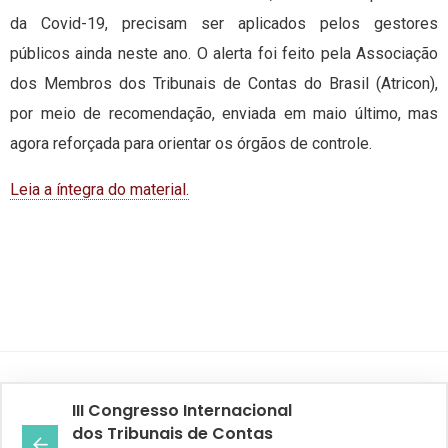
da Covid-19, precisam ser aplicados pelos gestores
públicos ainda neste ano. O alerta foi feito pela Associação
dos Membros dos Tribunais de Contas do Brasil (Atricon),
por meio de recomendação, enviada em maio último, mas
agora reforçada para orientar os órgãos de controle.
Leia a íntegra do material.
III Congresso Internacional
dos Tribunais de Contas