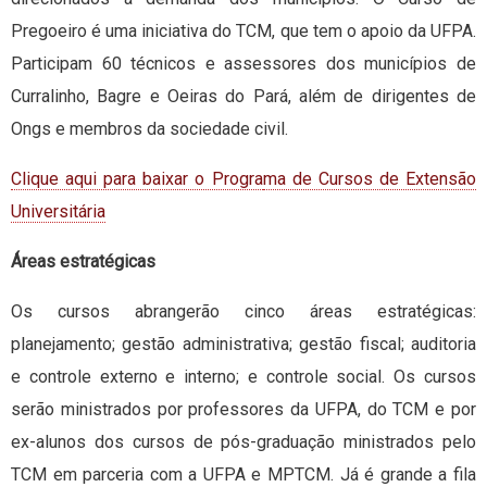
Pregoeiro é uma iniciativa do TCM, que tem o apoio da UFPA.
Participam 60 técnicos e assessores dos municípios de
Curralinho, Bagre e Oeiras do Pará, além de dirigentes de
Ongs e membros da sociedade civil.
Clique aqui para baixar o Progra
ma de Cursos de Extensão
Universitária
Áreas estratégicas
Os cursos abrangerão cinco áreas estratégicas:
planejamento; gestão administrativa; gestão fiscal; auditoria
e controle externo e interno; e controle social. Os cursos
serão ministrados por professores da UFPA, do TCM e por
ex-alunos dos cursos de pós-graduação ministrados pelo
TCM em parceria com a UFPA e MPTCM. Já é grande a fila