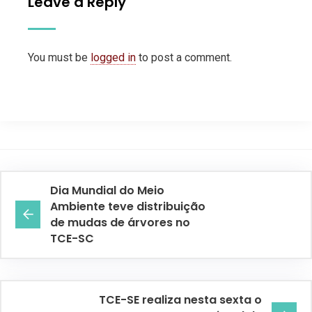
Leave a Reply
You must be
logged in
to post a comment.
Dia Mundial do Meio
Ambiente teve distribuição
de mudas de árvores no
TCE-SC
TCE-SE realiza nesta sexta o