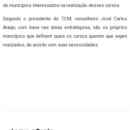
de municípios interessados na realização desses cursos.
Segundo o presidente do TCM, conselheiro José Carlos
Araújo, com base nas áreas estratégicas, são os próprios
municípios que definem quais os cursos querem que sejam
realizados, de acordo com suas necessidades.