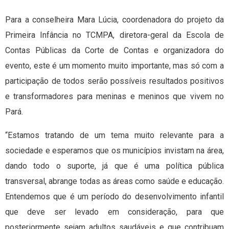
Para a conselheira Mara Lúcia, coordenadora do projeto da
Primeira Infância no TCMPA, diretora-geral da Escola de
Contas Públicas da Corte de Contas e organizadora do
evento, este é um momento muito importante, mas só com a
participação de todos serão possíveis resultados positivos
e transformadores para meninas e meninos que vivem no
Pará.
“Estamos tratando de um tema muito relevante para a
sociedade e esperamos que os municípios invistam na área,
dando todo o suporte, já que é uma política pública
transversal, abrange todas as áreas como saúde e educação.
Entendemos que é um período do desenvolvimento infantil
que deve ser levado em consideração, para que
posteriormente sejam adultos saudáveis e que contribuam