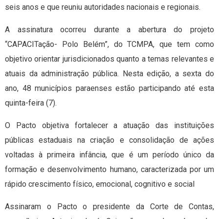
seis anos e que reuniu autoridades nacionais e regionais.
A assinatura ocorreu durante a abertura do projeto
“CAPACITação- Polo Belém”, do TCMPA, que tem como
objetivo orientar jurisdicionados quanto a temas relevantes e
atuais da administração pública. Nesta edição, a sexta do
ano, 48 municípios paraenses estão participando até esta
quinta-feira (7).
O Pacto objetiva fortalecer a atuação das instituições
públicas estaduais na criação e consolidação de ações
voltadas à primeira infância, que é um período único da
formação e desenvolvimento humano, caracterizada por um
rápido crescimento físico, emocional, cognitivo e social
Assinaram o Pacto o presidente da Corte de Contas,