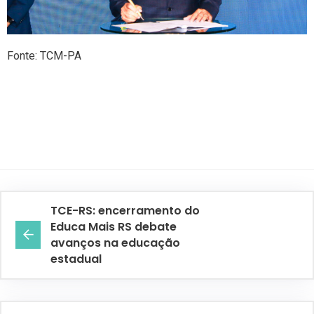
Fonte: TCM-PA
TCE-RS: encerramento do
Educa Mais RS debate
avanços na educação
estadual