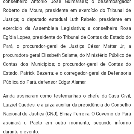
conselheiro Antonio José Guimarães; o desembargador
Roberto de Moura, presidente em exercício do Tribunal de
Justiça; o deputado estadual Luth Rebelo, presidente em
exercício da Assembleia Legislativa; a conselheira Rosa
Egídia Lopes, presidente do Tribunal de Contas do Estado do
Pará; o procurador-geral de Justiça César Mattar Jr.; a
procuradora-geral Elisabeth Salame, do Ministério Público de
Contas dos Municípios; o procurador-geral de Contas do
Estado, Patrick Bezerra; e o corregedor-geral da Defensoria
Pública do Pará, defensor Edgar Alamar.
Ainda assinaram como testemunhas o chefe da Casa Civil,
Luiziel Guedes, e a juíza auxiliar da presidência do Conselho
Nacional de Justiça (CNJ), Elinay Ferreira. O Governo do Pará
assinará o Pacto em outro momento, segundo informo
durante o evento.