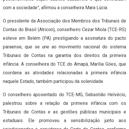
com a sociedade”, afirmou a conselheira Mara Lúcia.
O presidente da Associação dos Membros dos Tribunais de
Contas do Brasil (Atricon), conselheiro Cezar Miola (TCE-RS)
esteve em Belém (PA) prestigiando a assinatura do pacto
paraense, que se une ao movimento nacional do sistema
Tribunais de Contas na garantia dos direitos da primeira
infância. A conselheira do TCE do Amapá, Marília Góes, que
coordena as atividades relacionadas à primeira infância
naquele Estado, também participou da solenidade.
O conselheiro aposentado do TCE-MG, Sebastião Helvécio,
palestrou sobre a relação da primeira infância com os
Tribunais de Contas e as gestões públicas municipais e
estaduais. Ele promoveu a sensibilização junto aos