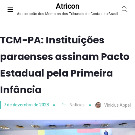
Atricon
Associação dos Membros dos Tribunais de Contas do Brasil
TCM-PA: Instituições
paraenses assinam Pacto
Estadual pela Primeira
Infância
7 de dezembro de 2023
Notícias
Vinicius Appel