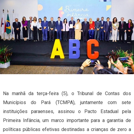
Na manhã da terça-feira (5), o Tribunal de Contas dos
Municípios do Pará (TCMPA), juntamente com sete
instituições paraenses, assinou o Pacto Estadual pela
Primeira Infância, um marco importante para a garantia de
políticas públicas efetivas destinadas a crianças de zero a