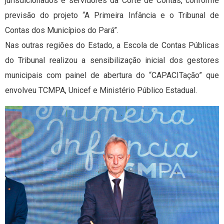
jurisdicionados e servidores da Corte de Contas, conforme
previsão do projeto “A Primeira Infância e o Tribunal de
Contas dos Municípios do Pará”.
Nas outras regiões do Estado, a Escola de Contas Públicas
do Tribunal realizou a sensibilização inicial dos gestores
municipais com painel de abertura do “CAPACITação” que
envolveu TCMPA, Unicef e Ministério Público Estadual.