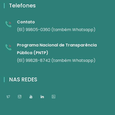
Telefones
Contato
(61) 99805-0360 (também Whatsapp)
Programa Nacional de Transparência
Pública (PNTP)
(61) 99828-8742 (também Whatsapp)
NAS REDES