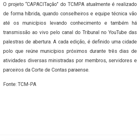
O projeto “CAPACITação” do TCMPA atualmente é realizado
de forma híbrida, quando conselheiros e equipe técnica vão
até os municípios levando conhecimento e também há
transmissão ao vivo pelo canal do Tribunal no YouTube das
palestras de abertura. A cada edição, é definido uma cidade
polo que reúne municípios próximos durante três dias de
atividades diversas ministradas por membros, servidores e
parceiros da Corte de Contas paraense.
Fonte: TCM-PA