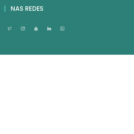
NAS REDES