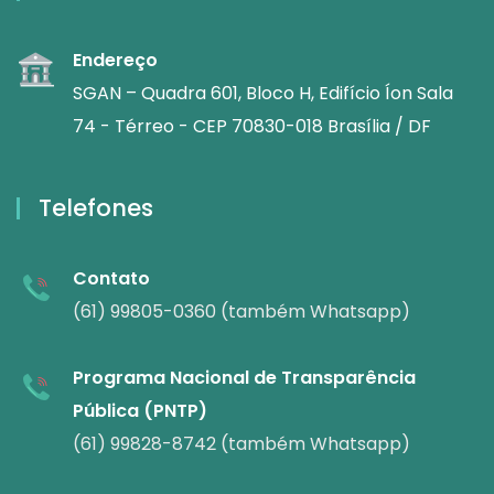
Endereço
SGAN – Quadra 601, Bloco H, Edifício Íon Sala
74 - Térreo - CEP 70830-018 Brasília / DF
Telefones
Contato
(61) 99805-0360 (também Whatsapp)
Programa Nacional de Transparência
Pública (PNTP)
(61) 99828-8742 (também Whatsapp)