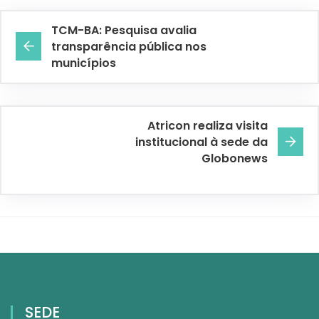
TCM-BA: Pesquisa avalia
transparência pública nos
municípios
Atricon realiza visita
institucional à sede da
Globonews
SEDE