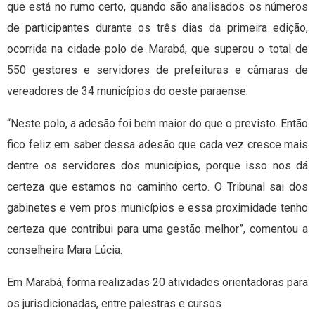
que está no rumo certo, quando são analisados os números
de participantes durante os três dias da primeira edição,
ocorrida na cidade polo de Marabá, que superou o total de
550 gestores e servidores de prefeituras e câmaras de
vereadores de 34 municípios do oeste paraense.
“Neste polo, a adesão foi bem maior do que o previsto. Então
fico feliz em saber dessa adesão que cada vez cresce mais
dentre os servidores dos municípios, porque isso nos dá
certeza que estamos no caminho certo. O Tribunal sai dos
gabinetes e vem pros municípios e essa proximidade tenho
certeza que contribui para uma gestão melhor”, comentou a
conselheira Mara Lúcia.
Em Marabá, forma realizadas 20 atividades orientadoras para
os jurisdicionadas, entre palestras e cursos