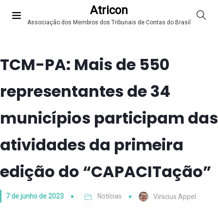
Atricon
Associação dos Membros dos Tribunais de Contas do Brasil
TCM-PA: Mais de 550
representantes de 34
municípios participam das
atividades da primeira
edição do “CAPACITação”
7 de junho de 2023
Notícias
Vinicius Appel