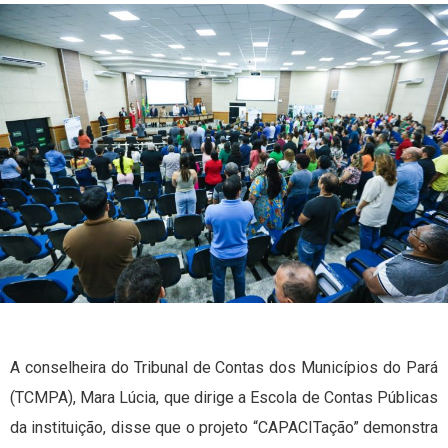
A conselheira do Tribunal de Contas dos Municípios do Pará
(TCMPA), Mara Lúcia, que dirige a Escola de Contas Públicas
da instituição, disse que o projeto “CAPACITação” demonstra