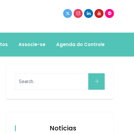
tos
Associe-se
Agenda do Controle
Notícias