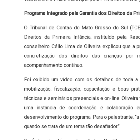
Programa Integrado pela Garantia dos Direitos da Pr
O Tribunal de Contas do Mato Grosso do Sul (TCE
Direitos da Primeira Infância, instituído pela R
conselheiro Célio Lima de Oliveira explicou que a pr
concretização dos direitos das crianças por 
acompanhamento contínuo.
Foi exibido um vídeo com os detalhes de toda a 
mobilização, fiscalização, capacitação e boas prát
técnicas e seminários presenciais e on-line. Oliveira
uma instância de coordenação e colaboração en
desenvolvimento do programa. Para o palestrante, “a
quando se trata de um tema tão desafiador.”