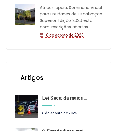
Atricon apoia: Seminário Anual
para Entidades de Fiscalização
Superior Edição 2026 está
com inscrições abertas
6 de agosto de 2026
Artigos
Lei Seca: da maioridade à maturidade
6 de agosto de 2026