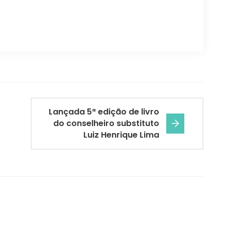
Lançada 5ª edição de livro
do conselheiro substituto
Luiz Henrique Lima