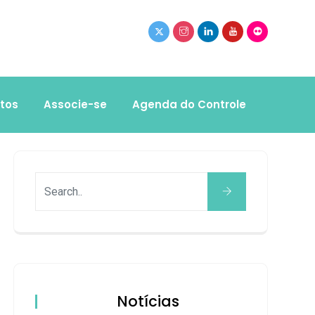
tos
Associe-se
Agenda do Controle
Notícias