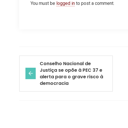
You must be
logged in
to post a comment.
Conselho Nacional de
Justiça se opõe à PEC 37 e
alerta para o grave risco à
democracia