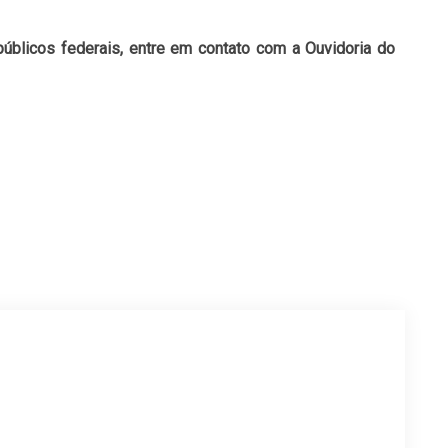
públicos federais, entre em contato com a Ouvidoria do