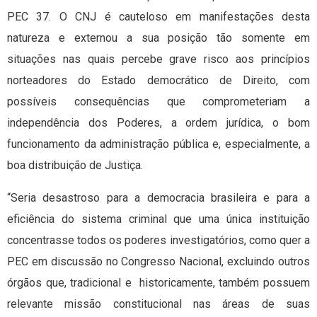
PEC 37. O CNJ é cauteloso em manifestações desta
natureza e externou a sua posição tão somente em
situações nas quais percebe grave risco aos princípios
norteadores do Estado democrático de Direito, com
possíveis consequências que comprometeriam a
independência dos Poderes, a ordem jurídica, o bom
funcionamento da administração pública e, especialmente, a
boa distribuição de Justiça.
“Seria desastroso para a democracia brasileira e para a
eficiência do sistema criminal que uma única instituição
concentrasse todos os poderes investigatórios, como quer a
PEC em discussão no Congresso Nacional, excluindo outros
órgãos que, tradicional e historicamente, também possuem
relevante missão constitucional nas áreas de suas