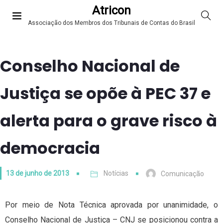
Atricon
Associação dos Membros dos Tribunais de Contas do Brasil
Conselho Nacional de
Justiça se opõe à PEC 37 e
alerta para o grave risco à
democracia
13 de junho de 2013
Notícias
Comunicação
Por meio de Nota Técnica aprovada por unanimidade, o
Conselho Nacional de Justiça – CNJ se posicionou contra a