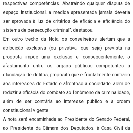
respectivas competências. Abstraindo qualquer disputa de
espaço institucional, a medida apresentada jamais deveria
ser aprovada à luz de critérios de eficácia e eficiência do
sistema de persecução criminal”, destacou.
Em outro trecho da Nota, os conselheiros alertam que a
atribuição exclusiva (ou privativa, que seja) prevista na
proposta impõe uma exclusão e, consequentemente, o
afastamento entre os órgãos públicos competentes à
elucidação de delitos, propósito que é frontalmente contrário
aos interesses do Estado e afrontoso à sociedade, além de
reduzir a eficácia do combate ao fenômeno da criminalidade,
além de ser contrária ao interesse público e à ordem
constitucional vigente.
A nota será encaminhada ao Presidente do Senado Federal,
ao Presidente da Câmara dos Deputados, à Casa Civil da