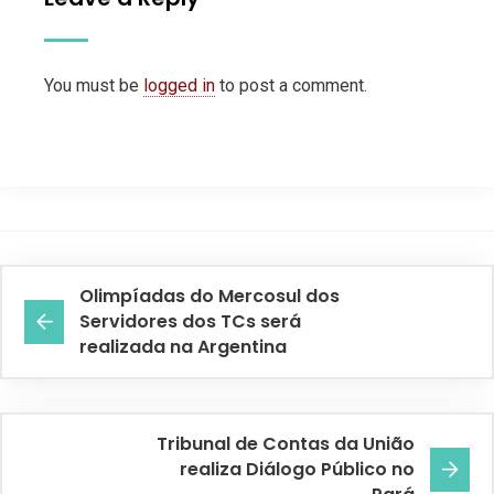
You must be
logged in
to post a comment.
Olimpíadas do Mercosul dos
Servidores dos TCs será
realizada na Argentina
Tribunal de Contas da União
realiza Diálogo Público no