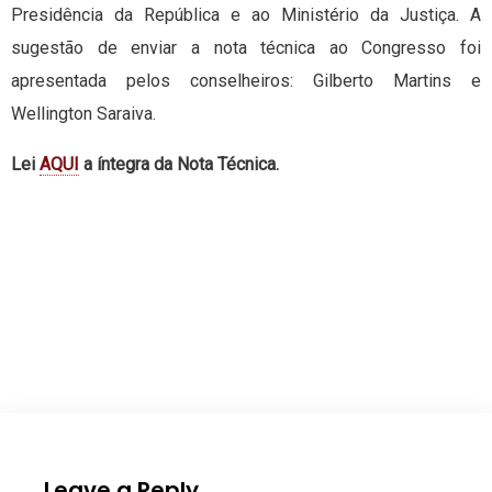
Presidência da República e ao Ministério da Justiça. A
sugestão de enviar a nota técnica ao Congresso foi
apresentada pelos conselheiros: Gilberto Martins e
Wellington Saraiva.
Lei
AQUI
a íntegra da Nota Técnica.
Leave a Reply