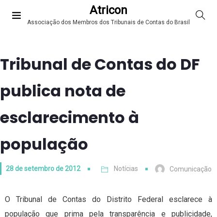
Atricon
Associação dos Membros dos Tribunais de Contas do Brasil
Tribunal de Contas do DF
publica nota de
esclarecimento à
população
28 de setembro de 2012
Notícias
Comunicação
O Tribunal de Contas do Distrito Federal esclarece à
população que prima pela transparência e publicidade,