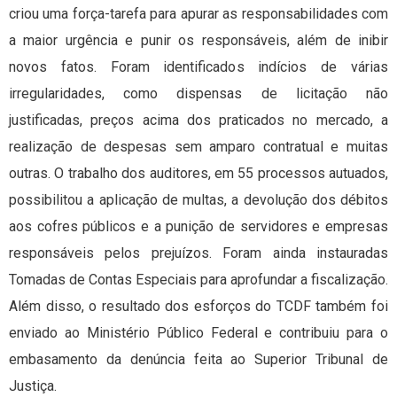
criou uma força-tarefa para apurar as responsabilidades com
a maior urgência e punir os responsáveis, além de inibir
novos fatos. Foram identificados indícios de várias
irregularidades, como dispensas de licitação não
justificadas, preços acima dos praticados no mercado, a
realização de despesas sem amparo contratual e muitas
outras. O trabalho dos auditores, em 55 processos autuados,
possibilitou a aplicação de multas, a devolução dos débitos
aos cofres públicos e a punição de servidores e empresas
responsáveis pelos prejuízos. Foram ainda instauradas
Tomadas de Contas Especiais para aprofundar a fiscalização.
Além disso, o resultado dos esforços do TCDF também foi
enviado ao Ministério Público Federal e contribuiu para o
embasamento da denúncia feita ao Superior Tribunal de
Justiça.