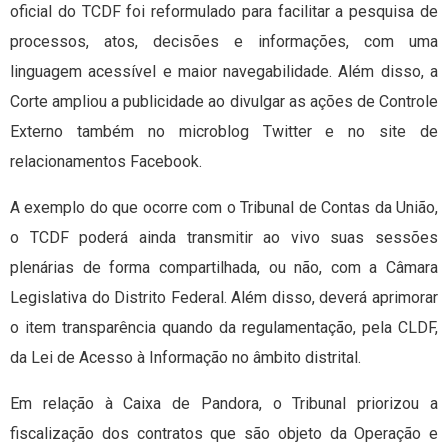
oficial do TCDF foi reformulado para facilitar a pesquisa de
processos, atos, decisões e informações, com uma
linguagem acessível e maior navegabilidade. Além disso, a
Corte ampliou a publicidade ao divulgar as ações de Controle
Externo também no microblog Twitter e no site de
relacionamentos Facebook.
A exemplo do que ocorre com o Tribunal de Contas da União,
o TCDF poderá ainda transmitir ao vivo suas sessões
plenárias de forma compartilhada, ou não, com a Câmara
Legislativa do Distrito Federal. Além disso, deverá aprimorar
o item transparência quando da regulamentação, pela CLDF,
da Lei de Acesso à Informação no âmbito distrital.
Em relação à Caixa de Pandora, o Tribunal priorizou a
fiscalização dos contratos que são objeto da Operação e