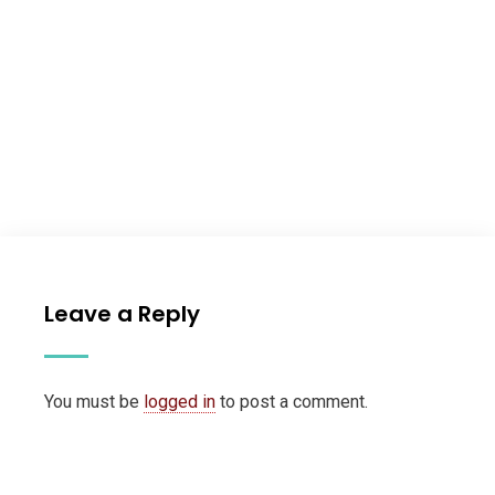
Leave a Reply
You must be
logged in
to post a comment.