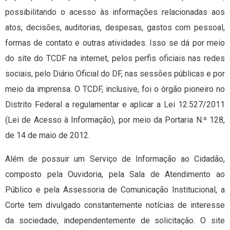
possibilitando o acesso às informações relacionadas aos
atos, decisões, auditorias, despesas, gastos com pessoal,
formas de contato e outras atividades. Isso se dá por meio
do site do TCDF na internet, pelos perfis oficiais nas redes
sociais, pelo Diário Oficial do DF, nas sessões públicas e por
meio da imprensa. O TCDF, inclusive, foi o órgão pioneiro no
Distrito Federal a regulamentar e aplicar a Lei 12.527/2011
(Lei de Acesso à Informação), por meio da Portaria N.º 128,
de 14 de maio de 2012.
Além de possuir um Serviço de Informação ao Cidadão,
composto pela Ouvidoria, pela Sala de Atendimento ao
Público e pela Assessoria de Comunicação Institucional, a
Corte tem divulgado constantemente notícias de interesse
da sociedade, independentemente de solicitação. O site