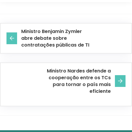
Ministro Benjamin Zymler
abre debate sobre
contratações públicas de TI
Ministro Nardes defende a
cooperação entre os TCs
para tornar o país mais
eficiente