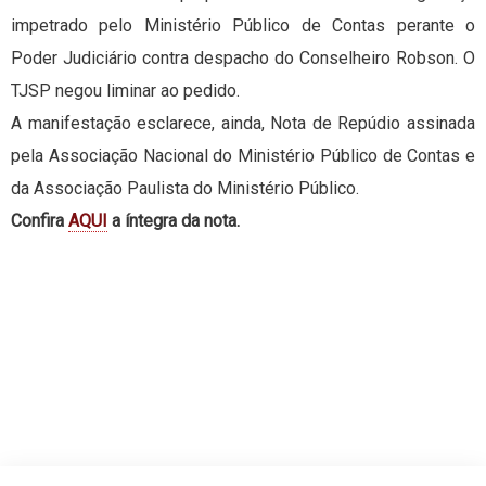
impetrado pelo Ministério Público de Contas perante o
Poder Judiciário contra despacho do Conselheiro Robson. O
TJSP negou liminar ao pedido.
A manifestação esclarece, ainda, Nota de Repúdio assinada
pela Associação Nacional do Ministério Público de Contas e
da Associação Paulista do Ministério Público.
Confira
AQUI
a íntegra da nota.