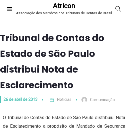
Atricon
Associação dos Membros dos Tribunais de Contas do Brasil
Tribunal de Contas do
Estado de São Paulo
distribui Nota de
Esclarecimento
26 de abril de 2013
Notícias
Comunicação
O Tribunal de Contas do Estado de São Paulo distribuiu Nota
de Esclarecimento a propósito de Mandado de Segurança