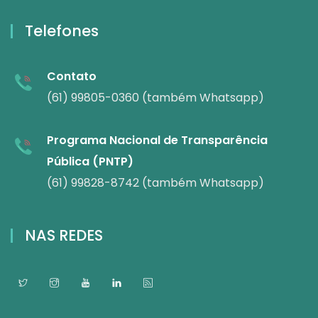
Telefones
Contato
(61) 99805-0360 (também Whatsapp)
Programa Nacional de Transparência
Pública (PNTP)
(61) 99828-8742 (também Whatsapp)
NAS REDES