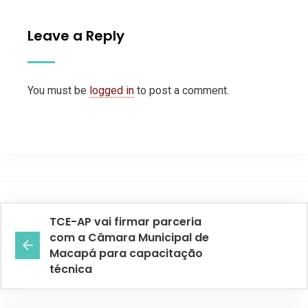
Leave a Reply
You must be
logged in
to post a comment.
TCE-AP vai firmar parceria
com a Câmara Municipal de
Macapá para capacitação
técnica