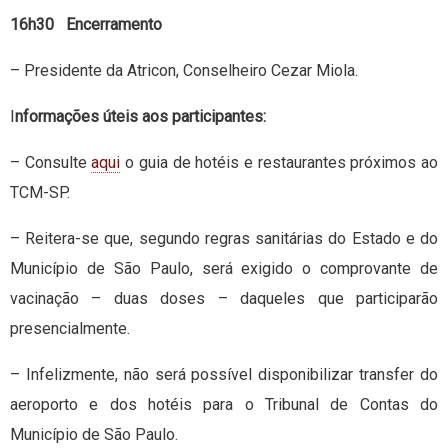
16h30 Encerramento
– Presidente da Atricon, Conselheiro Cezar Miola.
I
nformações úteis aos participantes:
– Consulte
aqui
o guia de hotéis e restaurantes próximos ao
TCM-SP.
– Reitera-se que, segundo regras sanitárias do Estado e do
Município de São Paulo, será exigido o comprovante de
vacinação – duas doses – daqueles que participarão
presencialmente.
– Infelizmente, não será possível disponibilizar transfer do
aeroporto e dos hotéis para o Tribunal de Contas do
Município de São Paulo.