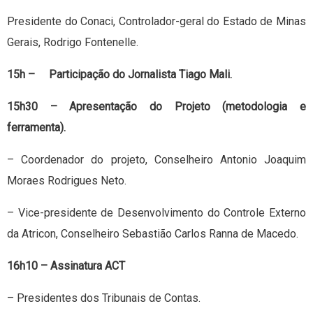
Presidente do Conaci, Controlador-geral do Estado de Minas
Gerais, Rodrigo Fontenelle.
15h – Participação do Jornalista Tiago Mali.
15h30 – Apresentação do Projeto (metodologia e
ferramenta).
– Coordenador do projeto, Conselheiro Antonio Joaquim
Moraes Rodrigues Neto.
– Vice-presidente de Desenvolvimento do Controle Externo
da Atricon, Conselheiro Sebastião Carlos Ranna de Macedo.
16h10 – Assinatura ACT
– Presidentes dos Tribunais de Contas.