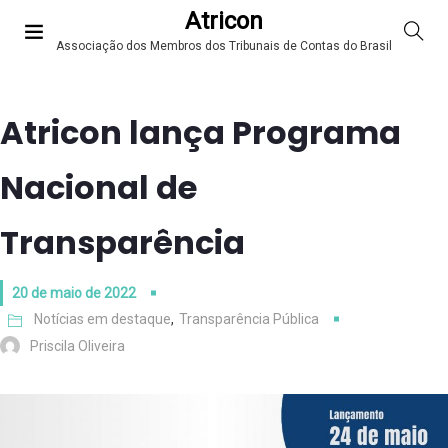
Atricon
Associação dos Membros dos Tribunais de Contas do Brasil
Atricon lança Programa
Nacional de
Transparência
20 de maio de 2022
Notícias em destaque
,
Transparência Pública
Priscila Oliveira