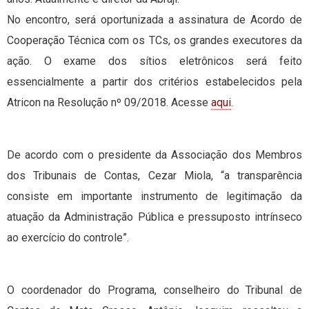
No encontro, será oportunizada a assinatura de Acordo de
Cooperação Técnica com os TCs, os grandes executores da
ação. O exame dos sítios eletrônicos será feito
essencialmente a partir dos critérios estabelecidos pela
Atricon na Resolução nº 09/2018. Acesse
aqui
.
De acordo com o presidente da Associação dos Membros
dos Tribunais de Contas, Cezar Miola, “a transparência
consiste em importante instrumento de legitimação da
atuação da Administração Pública e pressuposto intrínseco
ao exercício do controle”.
O coordenador do Programa, conselheiro do Tribunal de