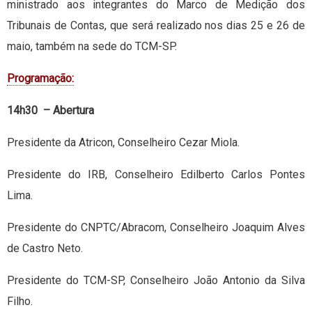
ministrado aos integrantes do Marco de Medição dos
Tribunais de Contas, que será realizado nos dias 25 e 26 de
maio, também na sede do TCM-SP.
Programação:
14h30 – Abertura
Presidente da Atricon, Conselheiro Cezar Miola.
Presidente do IRB, Conselheiro Edilberto Carlos Pontes
Lima.
Presidente do CNPTC/Abracom, Conselheiro Joaquim Alves
de Castro Neto.
Presidente do TCM-SP, Conselheiro João Antonio da Silva
Filho.