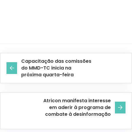
Capacitação das comissões
do MMD-TC inicia na
próxima quarta-feira
Atricon manifesta interesse
em aderir à programa de
combate à desinformação