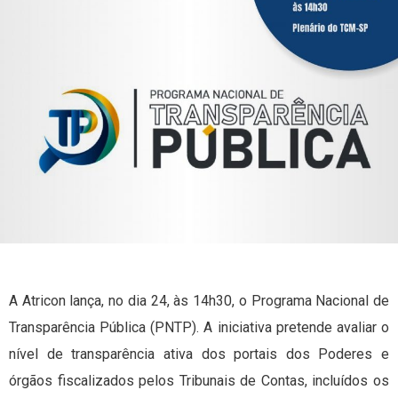
A Atricon lança, no dia 24, às 14h30, o Programa Nacional de
Transparência Pública (PNTP). A iniciativa pretende avaliar o
nível de transparência ativa dos portais dos Poderes e
órgãos fiscalizados pelos Tribunais de Contas, incluídos os