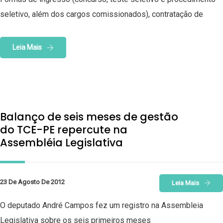
seletivo, além dos cargos comissionados), contratação de
Leia Mais
Balanço de seis meses de gestão
do TCE-PE repercute na
Assembléia Legislativa
23 De Agosto De 2012
Leia Mais
O deputado André Campos fez um registro na Assembleia
Legislativa sobre os seis primeiros meses