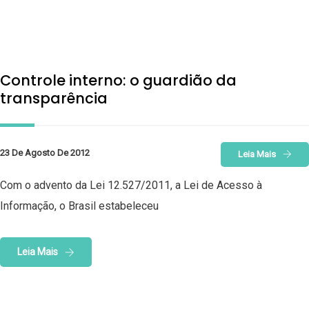
Controle interno: o guardião da
transparência
23 De Agosto De 2012
Leia Mais
Com o advento da Lei 12.527/2011, a Lei de Acesso à
Informação, o Brasil estabeleceu
Leia Mais