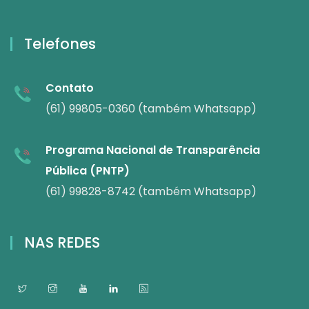
Telefones
Contato
(61) 99805-0360 (também Whatsapp)
Programa Nacional de Transparência
Pública (PNTP)
(61) 99828-8742 (também Whatsapp)
NAS REDES