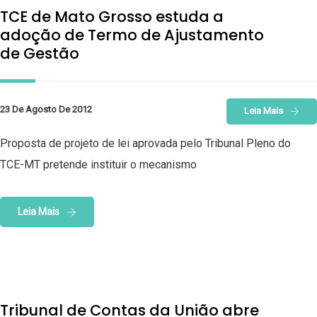
TCE de Mato Grosso estuda a
adoção de Termo de Ajustamento
de Gestão
23 De Agosto De 2012
Leia Mais
Proposta de projeto de lei aprovada pelo Tribunal Pleno do
TCE-MT pretende instituir o mecanismo
Leia Mais
Tribunal de Contas da União abre