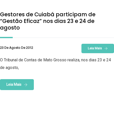
Gestores de Cuiabá participam de
“Gestão Eficaz” nos dias 23 e 24 de
agosto
23 De Agosto De 2012
Leia Mais
O Tribunal de Contas de Mato Grosso realiza, nos dias 23 e 24
de agosto,
Leia Mais