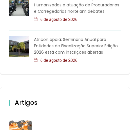
Humanizados e atuação de Procuradorias
e Corregedorias norteiam debates
6 de agosto de 2026
Atricon apoia: Seminário Anual para
Entidades de Fiscalização Superior Edição
2026 está com inscrições abertas
6 de agosto de 2026
Artigos