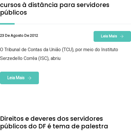
cursos à distância para servidores
públicos
23 De Agosto De 2012
Leia Mais
O Tribunal de Contas da União (TCU), por meio do Instituto
Serzedello Corrêa (ISC), abriu
Leia Mais
Direitos e deveres dos servidores
públicos do DF é tema de palestra