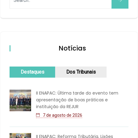
Notícias
Destaques
Dos Tribunais
II ENAPAC: Última tarde do evento tem
apresentação de boas práticas e
instituição da REJUR
7 de agosto de 2026
II ENAPAC: Reforma Tributária, Lixões