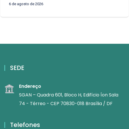
6 de agosto de 2026
SEDE
Endereço
SGAN – Quadra 601, Bloco H, Edifício Íon Sala
74 - Térreo - CEP 70830-018 Brasília / DF
Telefones