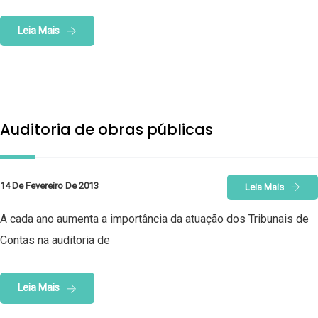
Leia Mais
Auditoria de obras públicas
14 De Fevereiro De 2013
Leia Mais
A cada ano aumenta a importância da atuação dos Tribunais de
Contas na auditoria de
Leia Mais