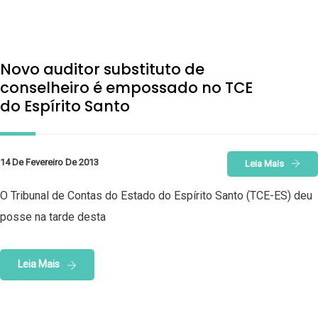
Novo auditor substituto de
conselheiro é empossado no TCE
do Espírito Santo
14 De Fevereiro De 2013
Leia Mais
O Tribunal de Contas do Estado do Espírito Santo (TCE-ES) deu
posse na tarde desta
Leia Mais