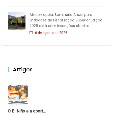
Atricon apoia: Seminário Anual para
Entidades de Fiscalização Superior Edição
2026 está com inscrições abertas
6 de agosto de 2026
Artigos
O El Niño e a oportunidade de fortalecer o controle externo das políticas climáticas