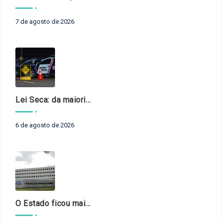
7 de agosto de 2026
Lei Seca: da maioridade à maturidade
6 de agosto de 2026
O Estado ficou mais complexo. O controle precisa acompanhar