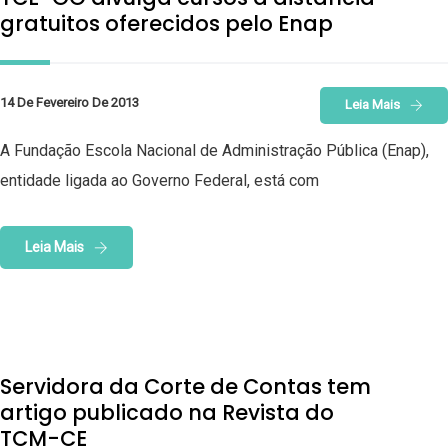
gratuitos oferecidos pelo Enap
14 De Fevereiro De 2013
Leia Mais
A Fundação Escola Nacional de Administração Pública (Enap),
entidade ligada ao Governo Federal, está com
Leia Mais
Servidora da Corte de Contas tem
artigo publicado na Revista do
TCM-CE