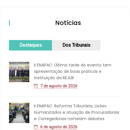
Notícias
Destaques
Dos Tribunais
II ENAPAC: Última tarde do evento tem
apresentação de boas práticas e
instituição da REJUR
7 de agosto de 2026
II ENAPAC: Reforma Tributária, Lixões
Humanizados e atuação de Procuradorias
e Corregedorias norteiam debates
6 de agosto de 2026