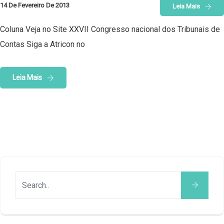
14 De Fevereiro De 2013
Leia Mais
Coluna Veja no Site XXVII Congresso nacional dos Tribunais de
Contas Siga a Atricon no
Leia Mais