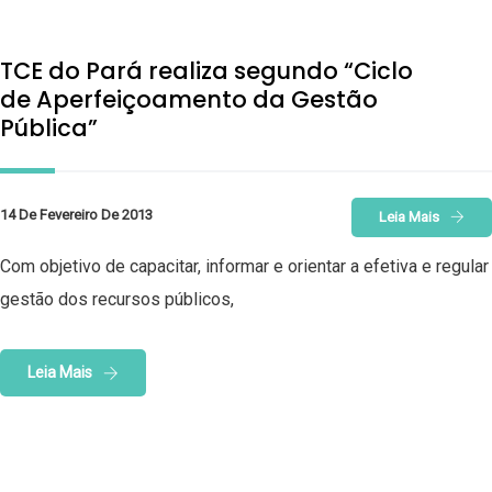
TCE do Pará realiza segundo “Ciclo
de Aperfeiçoamento da Gestão
Pública”
14 De Fevereiro De 2013
Leia Mais
Com objetivo de capacitar, informar e orientar a efetiva e regular
gestão dos recursos públicos,
Leia Mais