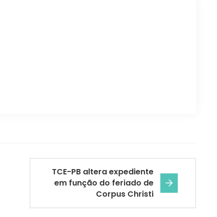
TCE-PB altera expediente
em função do feriado de
Corpus Christi