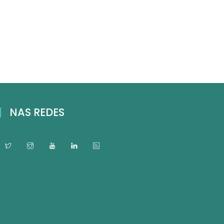
NAS REDES