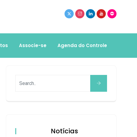
tos
Associe-se
Agenda do Controle
Notícias