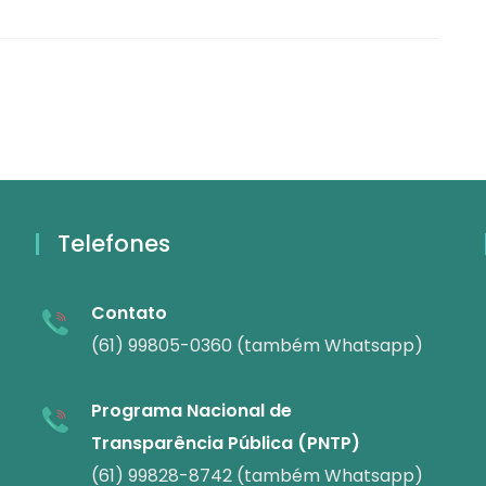
Telefones
Contato
(61) 99805-0360 (também Whatsapp)
Programa Nacional de
Transparência Pública (PNTP)
(61) 99828-8742 (também Whatsapp)