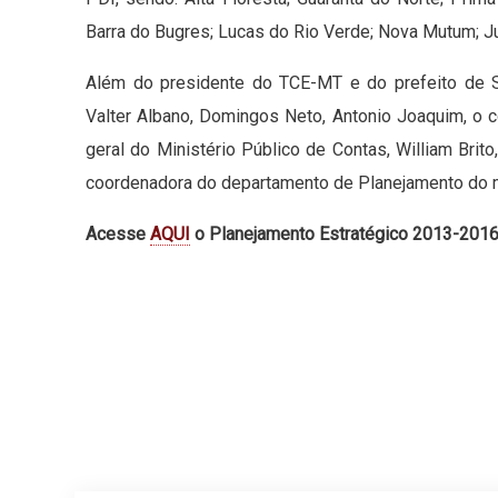
Barra do Bugres; Lucas do Rio Verde; Nova Mutum; Ju
Além do presidente do TCE-MT e do prefeito de Si
Valter Albano, Domingos Neto, Antonio Joaquim, o c
geral do Ministério Público de Contas, William Brit
coordenadora do departamento de Planejamento do mu
Acesse
AQUI
o Planejamento Estratégico 2013-2016