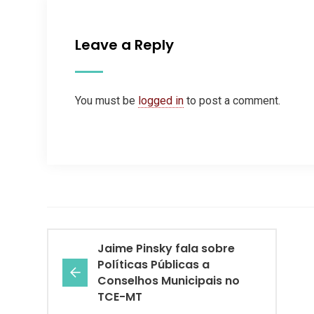
Leave a Reply
You must be
logged in
to post a comment.
Jaime Pinsky fala sobre
Políticas Públicas a
Conselhos Municipais no
TCE-MT