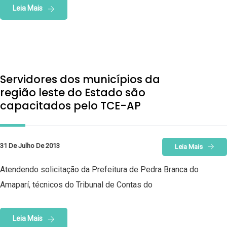
Leia Mais
Servidores dos municípios da
região leste do Estado são
capacitados pelo TCE-AP
31 De Julho De 2013
Leia Mais
Atendendo solicitação da Prefeitura de Pedra Branca do
Amaparí, técnicos do Tribunal de Contas do
Leia Mais