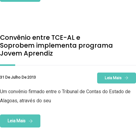
Convênio entre TCE-AL e
Soprobem implementa programa
Jovem Aprendiz
31 De Julho De 2013
Leia Mais
Um convênio firmado entre o Tribunal de Contas do Estado de
Alagoas, através do seu
Leia Mais