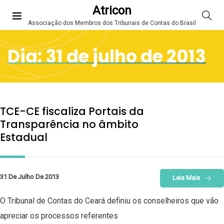
Atricon
Associação dos Membros dos Tribunais de Contas do Brasil
Dia:
31 de julho de 2013
TCE-CE fiscaliza Portais da
Transparência no âmbito
Estadual
31 De Julho De 2013
Leia Mais
O Tribunal de Contas do Ceará definiu os conselheiros que vão
apreciar os processos referentes