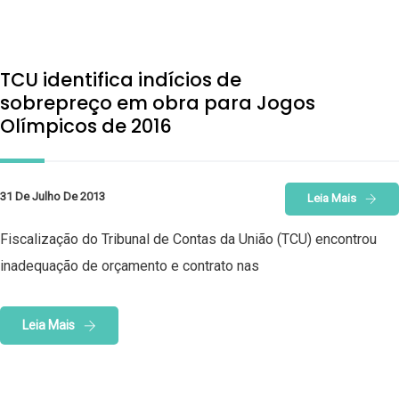
TCU identifica indícios de
sobrepreço em obra para Jogos
Olímpicos de 2016
31 De Julho De 2013
Leia Mais
Fiscalização do Tribunal de Contas da União (TCU) encontrou
inadequação de orçamento e contrato nas
Leia Mais