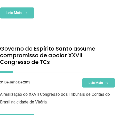
Leia Mais
Governo do Espírito Santo assume
compromisso de apoiar XXVII
Congresso de TCs
31 De Julho De 2013
Leia Mais
A realização do XXVII Congresso dos Tribunais de Contas do
Brasil na cidade de Vitória,