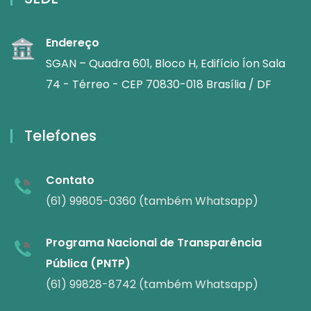
Endereço
SGAN – Quadra 601, Bloco H, Edifício Íon Sala
74 - Térreo - CEP 70830-018 Brasília / DF
Telefones
Contato
(61) 99805-0360 (também Whatsapp)
Programa Nacional de Transparência
Pública (PNTP)
(61) 99828-8742 (também Whatsapp)