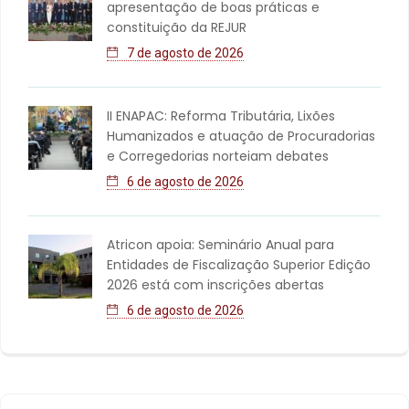
apresentação de boas práticas e
constituição da REJUR
7 de agosto de 2026
II ENAPAC: Reforma Tributária, Lixões
Humanizados e atuação de Procuradorias
e Corregedorias norteiam debates
6 de agosto de 2026
Atricon apoia: Seminário Anual para
Entidades de Fiscalização Superior Edição
2026 está com inscrições abertas
6 de agosto de 2026