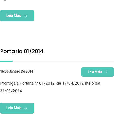
Leia Mais
Portaria 01/2014
16 De Janeiro De 2014
Leia Mais
Prorroga a Portaria n° 01/2012, de 17/04/2012 até o dia
31/03/2014
Leia Mais