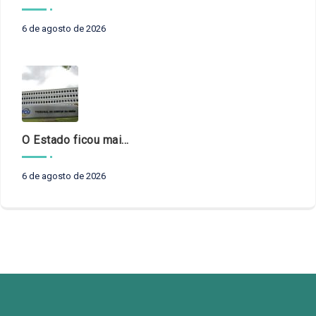
6 de agosto de 2026
O Estado ficou mais complexo. O controle precisa acompanhar
6 de agosto de 2026