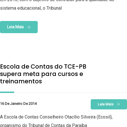
sistema educacional, o Tribunal
Leia Mais
Escola de Contas do TCE-PB
supera meta para cursos e
treinamentos
16 De Janeiro De 2014
Leia Mais
A Escola de Contas Conselheiro Otacílio Silveira (Ecosil),
organismo do Tribunal de Contas da Paraíba