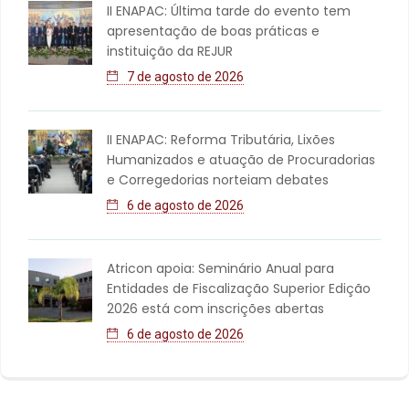
II ENAPAC: Última tarde do evento tem
apresentação de boas práticas e
instituição da REJUR
7 de agosto de 2026
II ENAPAC: Reforma Tributária, Lixões
Humanizados e atuação de Procuradorias
e Corregedorias norteiam debates
6 de agosto de 2026
Atricon apoia: Seminário Anual para
Entidades de Fiscalização Superior Edição
2026 está com inscrições abertas
6 de agosto de 2026