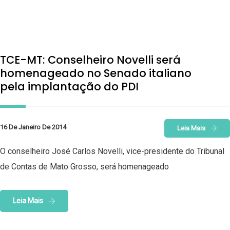
TCE-MT: Conselheiro Novelli será
homenageado no Senado italiano
pela implantação do PDI
16 De Janeiro De 2014
Leia Mais
O conselheiro José Carlos Novelli, vice-presidente do Tribunal
de Contas de Mato Grosso, será homenageado
Leia Mais