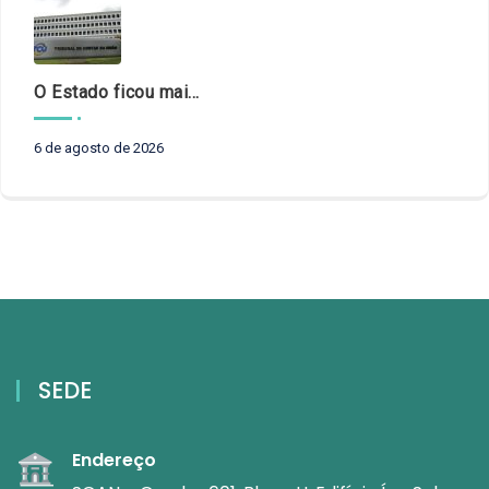
O Estado ficou mais complexo. O controle precisa acompanhar
6 de agosto de 2026
SEDE
Endereço