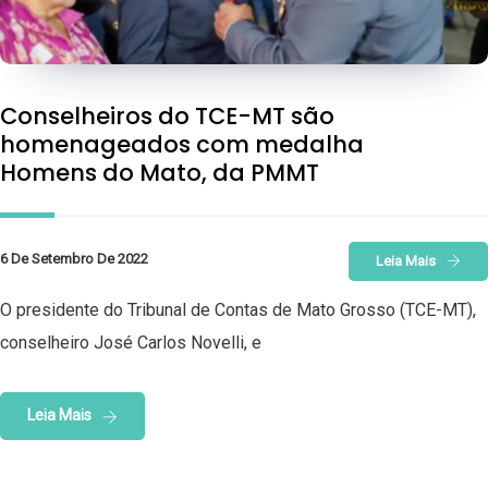
Conselheiros do TCE-MT são
homenageados com medalha
Homens do Mato, da PMMT
6 De Setembro De 2022
Leia Mais
O presidente do Tribunal de Contas de Mato Grosso (TCE-MT),
conselheiro José Carlos Novelli, e
Leia Mais