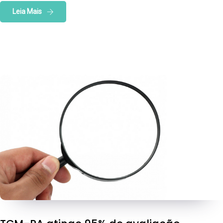
Leia Mais