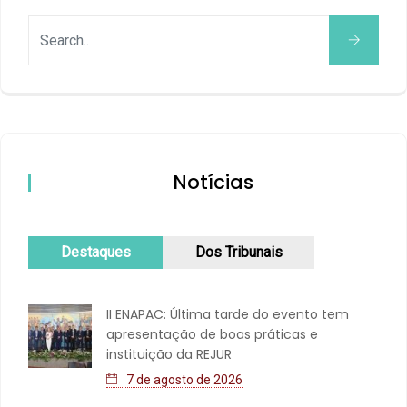
Notícias
Destaques
Dos Tribunais
II ENAPAC: Última tarde do evento tem
apresentação de boas práticas e
instituição da REJUR
7 de agosto de 2026