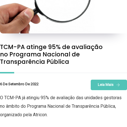
TCM-PA atinge 95% de avaliação
no Programa Nacional de
Transparência Pública
6 De Setembro De 2022
Leia Mais
O TCM-PA já atingiu 95% de avaliação das unidades gestoras
no âmbito do Programa Nacional de Transparência Pública,
organizado pela Atricon.