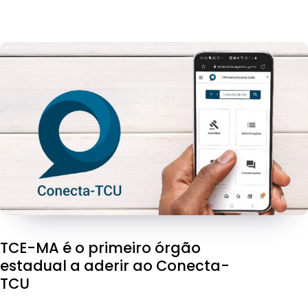
TCE-MA é o primeiro órgão
estadual a aderir ao Conecta-
TCU