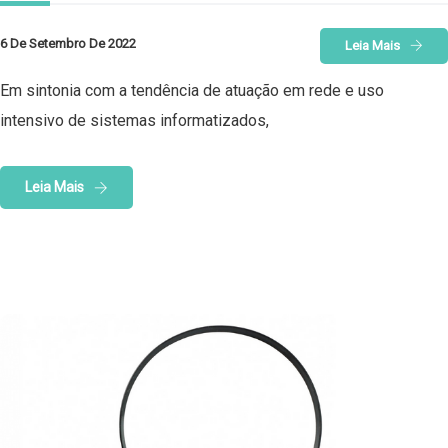
6 De Setembro De 2022
Leia Mais
Em sintonia com a tendência de atuação em rede e uso
intensivo de sistemas informatizados,
Leia Mais