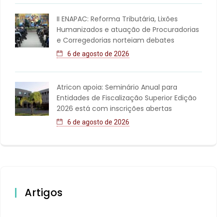
II ENAPAC: Reforma Tributária, Lixões
Humanizados e atuação de Procuradorias
e Corregedorias norteiam debates
6 de agosto de 2026
Atricon apoia: Seminário Anual para
Entidades de Fiscalização Superior Edição
2026 está com inscrições abertas
6 de agosto de 2026
Artigos