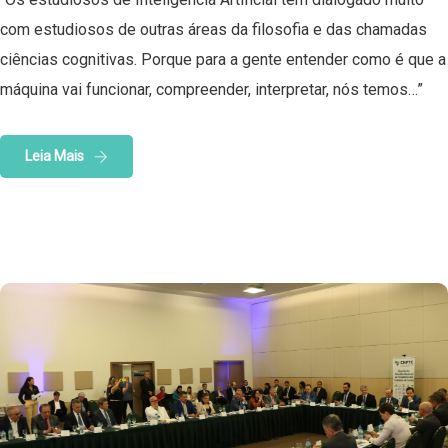
com estudiosos de outras áreas da filosofia e das chamadas
ciências cognitivas. Porque para a gente entender como é que a
máquina vai funcionar, compreender, interpretar, nós temos…”
Leia Mais