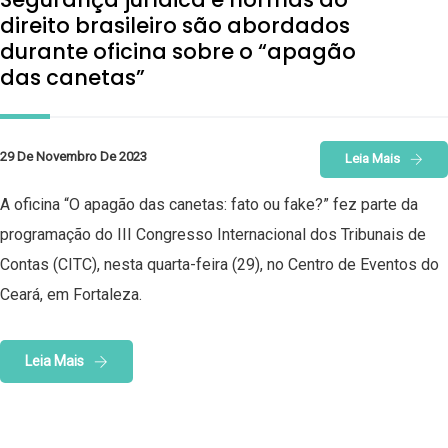
direito brasileiro são abordados
durante oficina sobre o “apagão
das canetas”
29 De Novembro De 2023
Leia Mais
A oficina “O apagão das canetas: fato ou fake?” fez parte da
programação do III Congresso Internacional dos Tribunais de
Contas (CITC), nesta quarta-feira (29), no Centro de Eventos do
Ceará, em Fortaleza.
Leia Mais