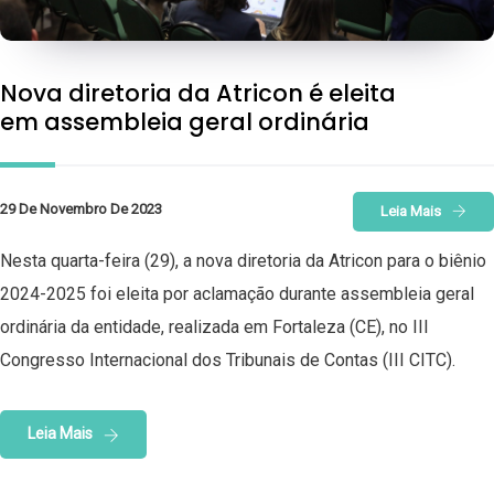
Nova diretoria da Atricon é eleita
em assembleia geral ordinária
29 De Novembro De 2023
Leia Mais
Nesta quarta-feira (29), a nova diretoria da Atricon para o biênio
2024-2025 foi eleita por aclamação durante assembleia geral
ordinária da entidade, realizada em Fortaleza (CE), no III
Congresso Internacional dos Tribunais de Contas (III CITC).
Leia Mais