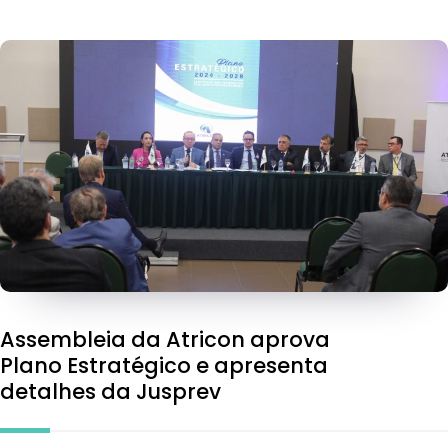
Assembleia da Atricon aprova
Plano Estratégico e apresenta
detalhes da Jusprev