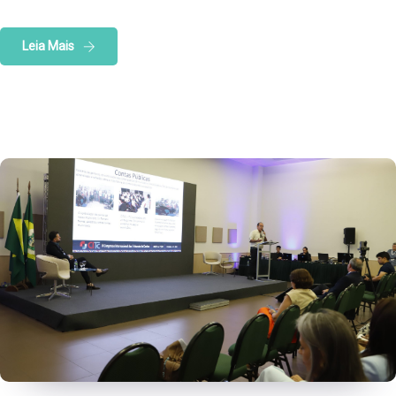
Leia Mais