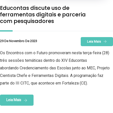
Educontas discute uso de
ferramentas digitais e parceria
com pesquisadores
29 De Novembro De 2023
Leia Mais
Os Encontros com o Futuro promoveram nesta terça-feira (28)
três sessões temáticas dentro do XIV Educontas
abordando Credenciamento das Escolas junto ao MEC, Projeto
Cientista Chefe e Ferramentas Digitais. A programação faz
parte do III CITC, que acontece em Fortaleza (CE).
Leia Mais