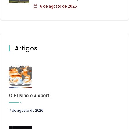
6 de agosto de 2026
Artigos
O El Niño e a oportunidade de fortalecer o controle externo das políticas climáticas
7 de agosto de 2026