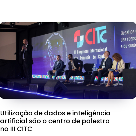
Utilização de dados e inteligência
artificial são o centro de palestra
no III CITC