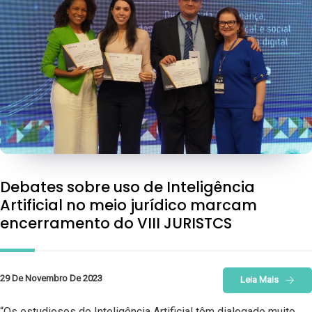
Debates sobre uso de Inteligência
Artificial no meio jurídico marcam
encerramento do VIII JURISTCS
29 De Novembro De 2023
Leia Mais
“Os estudiosos de Inteligência Artificial têm dialogado muito