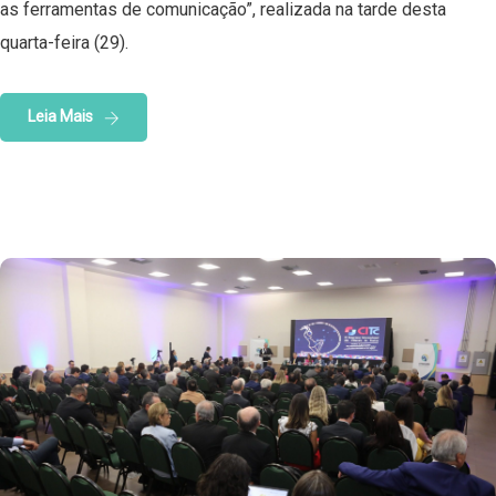
as ferramentas de comunicação”, realizada na tarde desta
quarta-feira (29).
Leia Mais