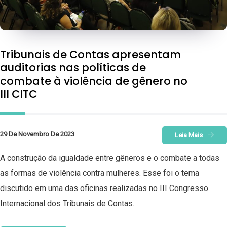
Tribunais de Contas apresentam
auditorias nas políticas de
combate à violência de gênero no
III CITC
29 De Novembro De 2023
Leia Mais
A construção da igualdade entre gêneros e o combate a todas
as formas de violência contra mulheres. Esse foi o tema
discutido em uma das oficinas realizadas no III Congresso
Internacional dos Tribunais de Contas.