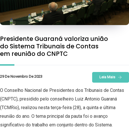
Presidente Guaraná valoriza união
do Sistema Tribunais de Contas
em reunião do CNPTC
29 De Novembro De 2023
Leia Mais
O Conselho Nacional de Presidentes dos Tribunais de Contas
(CNPTC), presidido pelo conselheiro Luiz Antonio Guaraná
(TCMRio), realizou nesta terça-feira (28), a quinta e última
reunião do ano. O tema principal da pauta foi o avanço
significativo do trabalho em conjunto dentro do Sistema.