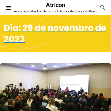
Atricon
Associação dos Membros dos Tribunais de Contas do Brasil
Dia:
29 de novembro de
2023