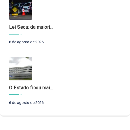
Lei Seca: da maioridade à maturidade
6 de agosto de 2026
O Estado ficou mais complexo. O controle precisa acompanhar
6 de agosto de 2026