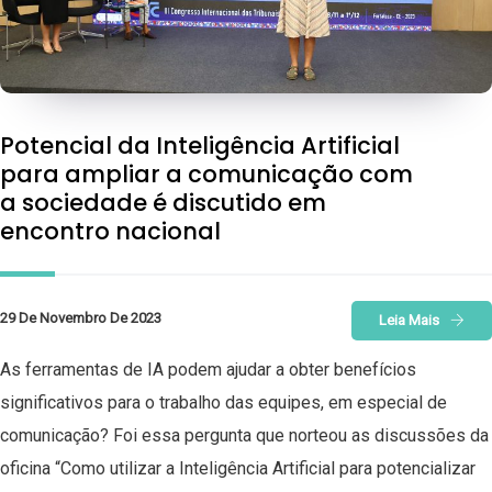
Potencial da Inteligência Artificial
para ampliar a comunicação com
a sociedade é discutido em
encontro nacional
29 De Novembro De 2023
Leia Mais
As ferramentas de IA podem ajudar a obter benefícios
significativos para o trabalho das equipes, em especial de
comunicação? Foi essa pergunta que norteou as discussões da
oficina “Como utilizar a Inteligência Artificial para potencializar