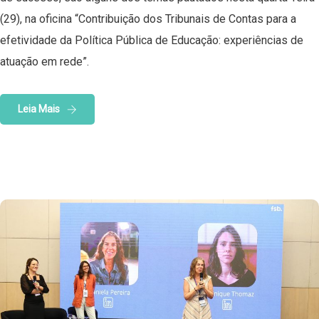
(29), na oficina “Contribuição dos Tribunais de Contas para a
efetividade da Política Pública de Educação: experiências de
atuação em rede”.
Leia Mais