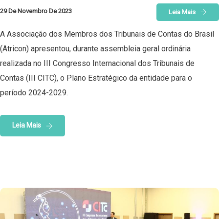
29 De Novembro De 2023
Leia Mais
A Associação dos Membros dos Tribunais de Contas do Brasil
(Atricon) apresentou, durante assembleia geral ordinária
realizada no III Congresso Internacional dos Tribunais de
Contas (III CITC), o Plano Estratégico da entidade para o
período 2024-2029.
Leia Mais