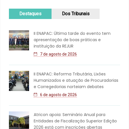
Destaques
Dos Tribunais
II ENAPAC: Última tarde do evento tem
apresentação de boas práticas e
instituição da REJUR
7 de agosto de 2026
II ENAPAC: Reforma Tributária, Lixões
Humanizados e atuação de Procuradorias
e Corregedorias norteiam debates
6 de agosto de 2026
Atricon apoia: Seminário Anual para
Entidades de Fiscalização Superior Edição
2026 está com inscrições abertas