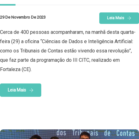
29 De Novembro De 2023
Leia Mais
Cerca de 400 pessoas acompanharam, na manhã desta quarta-
feira (29) a oficina “Ciências de Dados e Inteligência Artificial:
como os Tribunais de Contas estão vivendo essa revolução”,
que faz parte da programação do III CITC, realizado em
Fortaleza (CE).
Leia Mais