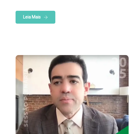
Leia Mais