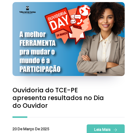
Ouvidoria do TCE-PE
apresenta resultados no Dia
do Ouvidor
20 De Março De 2025
Leia Mais