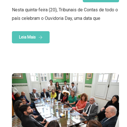
Nesta quinta-feira (20), Tribunais de Contas de todo o
país celebram o Ouvidoria Day, uma data que
Leia Mais