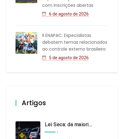
com inscrições abertas
6 de agosto de 2026
II ENAPAC: Especialistas
debatem temas relacionados
ao controle externo brasileiro
5 de agosto de 2026
Artigos
Lei Seca: da maioridade à maturidade