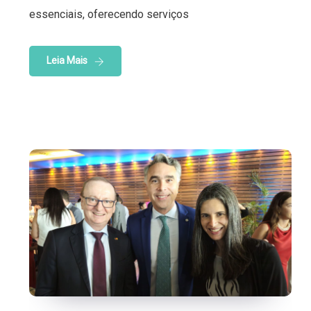
essenciais, oferecendo serviços
Leia Mais