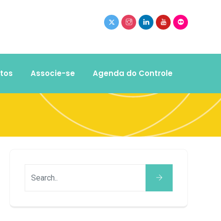
tos
Associe-se
Agenda do Controle