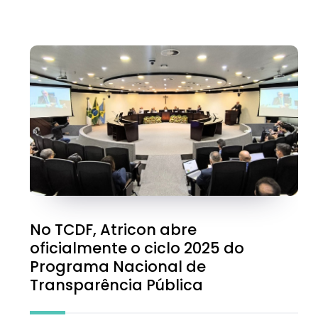
No TCDF, Atricon abre
oficialmente o ciclo 2025 do
Programa Nacional de
Transparência Pública