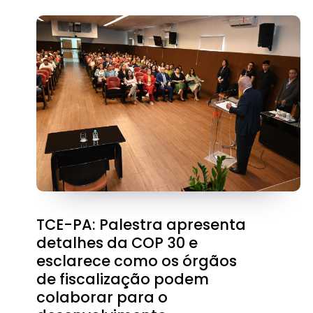
TCE-PA: Palestra apresenta
detalhes da COP 30 e
esclarece como os órgãos
de fiscalização podem
colaborar para o