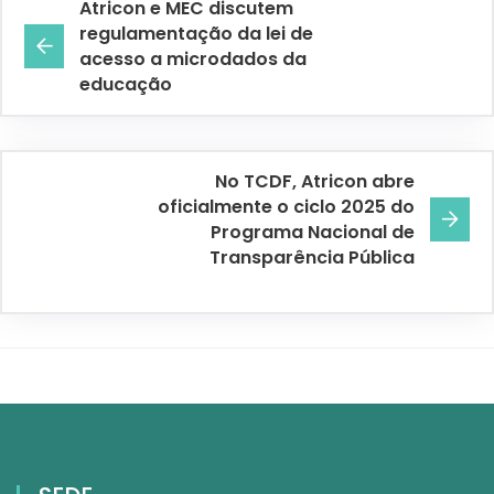
Atricon e MEC discutem
regulamentação da lei de
acesso a microdados da
educação
No TCDF, Atricon abre
oficialmente o ciclo 2025 do
Programa Nacional de
Transparência Pública