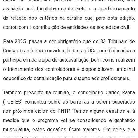
avaliação será facultativa neste ciclo, e o aperfeiçoamento
da relação dos critérios na cartilha que, para esta edição,
contou com a contribuição de entidades da sociedade civil.
Para 2025, passa a ser obrigatório que os 33 Tribunais de
Contas brasileiros convidem todas as UGs jurisdicionadas a
participarem da etapa de autoavaliação, bem como realizem
o treinamento dos controladores e disponibilizem um canal
específico de comunicação para suporte aos profissionais.
Também presente na reunião, o conselheiro Carlos Ranna
(TCE-ES) comentou sobre as barreiras a serem superadas
nos próximos ciclos do PNTP. “Temos alguns desafios e, à
medida que o programa vai se consolidando e ganhando
musculatura, estes desafios ficam maiores. Um deles é a