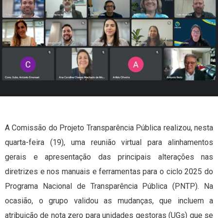
A Comissão do Projeto Transparência Pública realizou, nesta
quarta-feira (19), uma reunião virtual para alinhamentos
gerais e apresentação das principais alterações nas
diretrizes e nos manuais e ferramentas para o ciclo 2025 do
Programa Nacional de Transparência Pública (PNTP). Na
ocasião, o grupo validou as mudanças, que incluem a
atribuição de nota zero para unidades gestoras (UGs) que se