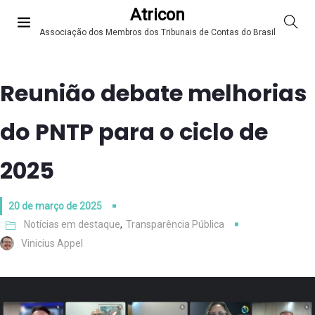
Atricon
Associação dos Membros dos Tribunais de Contas do Brasil
Reunião debate melhorias
do PNTP para o ciclo de
2025
20 de março de 2025
Notícias em destaque
,
Transparência Pública
Vinicius Appel