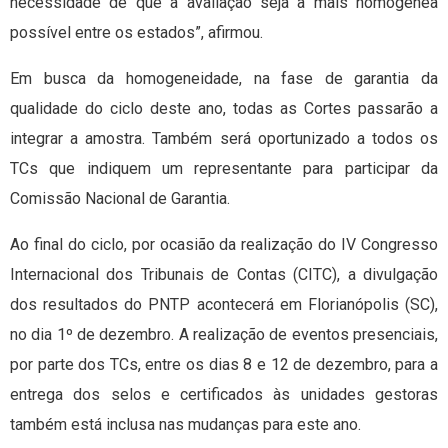
necessidade de que a avaliação seja a mais homogênea
possível entre os estados”, afirmou.
Em busca da homogeneidade, na fase de garantia da
qualidade do ciclo deste ano, todas as Cortes passarão a
integrar a amostra. Também será oportunizado a todos os
TCs que indiquem um representante para participar da
Comissão Nacional de Garantia.
Ao final do ciclo, por ocasião da realização do IV Congresso
Internacional dos Tribunais de Contas (CITC), a divulgação
dos resultados do PNTP acontecerá em Florianópolis (SC),
no dia 1º de dezembro. A realização de eventos presenciais,
por parte dos TCs, entre os dias 8 e 12 de dezembro, para a
entrega dos selos e certificados às unidades gestoras
também está inclusa nas mudanças para este ano.