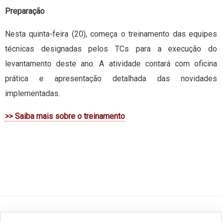
Preparação
Nesta quinta-feira (20), começa o treinamento das equipes
técnicas designadas pelos TCs para a execução do
levantamento deste ano. A atividade contará com oficina
prática e apresentação detalhada das novidades
implementadas.
>> Saiba mais sobre o treinamento