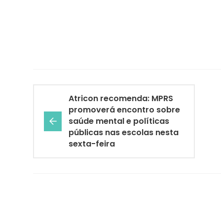
Atricon recomenda: MPRS
promoverá encontro sobre
saúde mental e políticas
públicas nas escolas nesta
sexta-feira