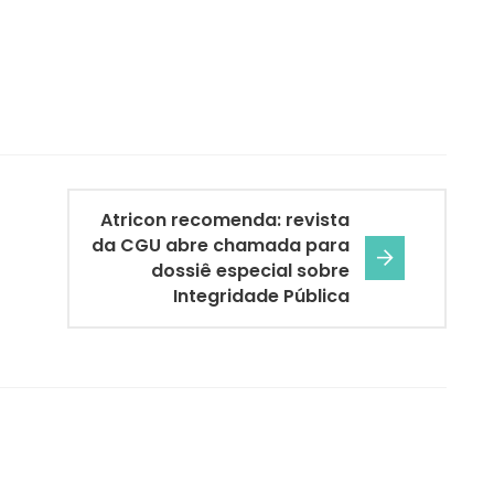
Atricon recomenda: revista
da CGU abre chamada para
dossiê especial sobre
Integridade Pública