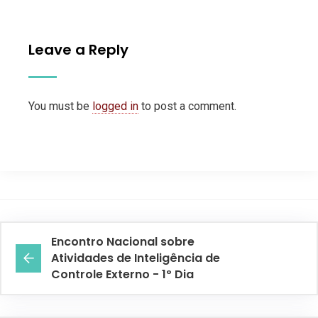
Leave a Reply
You must be
logged in
to post a comment.
Encontro Nacional sobre
Atividades de Inteligência de
Controle Externo - 1º Dia