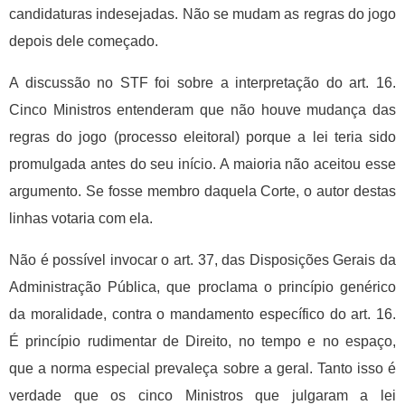
candidaturas indesejadas. Não se mudam as regras do jogo
depois dele começado.
A discussão no STF foi sobre a interpretação do art. 16.
Cinco Ministros entenderam que não houve mudança das
regras do jogo (processo eleitoral) porque a lei teria sido
promulgada antes do seu início. A maioria não aceitou esse
argumento. Se fosse membro daquela Corte, o autor destas
linhas votaria com ela.
Não é possível invocar o art. 37, das Disposições Gerais da
Administração Pública, que proclama o princípio genérico
da moralidade, contra o mandamento específico do art. 16.
É princípio rudimentar de Direito, no tempo e no espaço,
que a norma especial prevaleça sobre a geral. Tanto isso é
verdade que os cinco Ministros que julgaram a lei