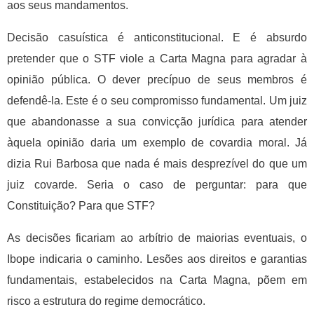
aos seus mandamentos.
Decisão casuística é anticonstitucional. E é absurdo
pretender que o STF viole a Carta Magna para agradar à
opinião pública. O dever precípuo de seus membros é
defendê-la. Este é o seu compromisso fundamental. Um juiz
que abandonasse a sua convicção jurídica para atender
àquela opinião daria um exemplo de covardia moral. Já
dizia Rui Barbosa que nada é mais desprezível do que um
juiz covarde. Seria o caso de perguntar: para que
Constituição? Para que STF?
As decisões ficariam ao arbítrio de maiorias eventuais, o
Ibope indicaria o caminho. Lesões aos direitos e garantias
fundamentais, estabelecidos na Carta Magna, põem em
risco a estrutura do regime democrático.