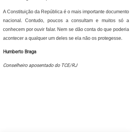
A Constituição da República é o mais importante documento
nacional. Contudo, poucos a consultam e muitos só a
conhecem por ouvir falar. Nem se dão conta do que poderia
acontecer a qualquer um deles se ela não os protegesse.
Humberto Braga
Conselheiro aposentado do TCE/RJ