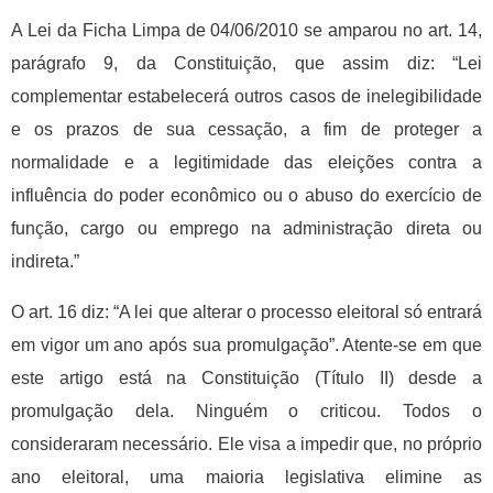
A Lei da Ficha Limpa de 04/06/2010 se amparou no art. 14,
parágrafo 9, da Constituição, que assim diz: “Lei
complementar estabelecerá outros casos de inelegibilidade
e os prazos de sua cessação, a fim de proteger a
normalidade e a legitimidade das eleições contra a
influência do poder econômico ou o abuso do exercício de
função, cargo ou emprego na administração direta ou
indireta.”
O art. 16 diz: “A lei que alterar o processo eleitoral só entrará
em vigor um ano após sua promulgação”. Atente-se em que
este artigo está na Constituição (Título II) desde a
promulgação dela. Ninguém o criticou. Todos o
consideraram necessário. Ele visa a impedir que, no próprio
ano eleitoral, uma maioria legislativa elimine as