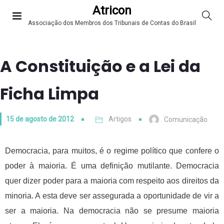
Atricon
Associação dos Membros dos Tribunais de Contas do Brasil
A Constituição e a Lei da
Ficha Limpa
15 de agosto de 2012
Artigos
Comunicação
Democracia, para muitos, é o regime político que confere o
poder à maioria. É uma definição mutilante. Democracia
quer dizer poder para a maioria com respeito aos direitos da
minoria. A esta deve ser assegurada a oportunidade de vir a
ser a maioria. Na democracia não se presume maioria