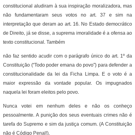
constitucional aludiram à sua inspiração moralizadora, mas
não fundamentaram seus votos no art. 37 e sim na
interpretação que deram ao art. 16. No Estado democrático
de Direito, já se disse, a suprema imoralidade é a ofensa ao
texto constitucional. Também
não faz sentido acudir com o parágrafo único do art. 1º da
Constituição (“Todo poder emana do povo”) para defender a
constitucionalidade da lei da Ficha Limpa. E o voto é a
maior expressão da vontade popular. Os impugnados
naquela lei foram eleitos pelo povo.
Nunca votei em nenhum deles e não os conheço
pessoalmente. A punição dos seus eventuais crimes não é
tarefa do Supremo e sim da justiça comum. (A Constituição
não é Código Penal!).