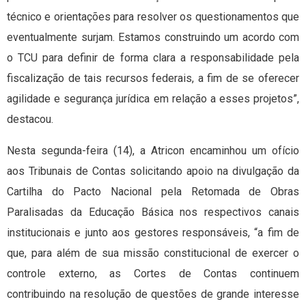
técnico e orientações para resolver os questionamentos que
eventualmente surjam. Estamos construindo um acordo com
o TCU para definir de forma clara a responsabilidade pela
fiscalização de tais recursos federais, a fim de se oferecer
agilidade e segurança jurídica em relação a esses projetos”,
destacou.
Nesta segunda-feira (14), a Atricon encaminhou um ofício
aos Tribunais de Contas solicitando apoio na divulgação da
Cartilha do Pacto Nacional pela Retomada de Obras
Paralisadas da Educação Básica nos respectivos canais
institucionais e junto aos gestores responsáveis, “a fim de
que, para além de sua missão constitucional de exercer o
controle externo, as Cortes de Contas continuem
contribuindo na resolução de questões de grande interesse