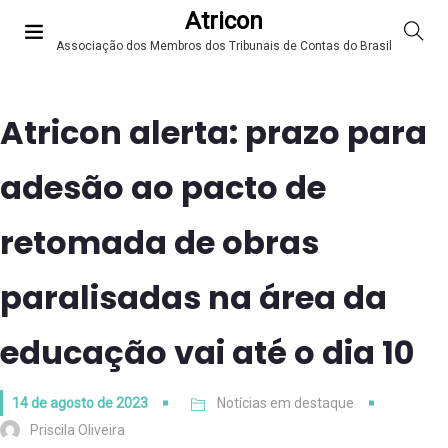
Atricon
Associação dos Membros dos Tribunais de Contas do Brasil
Atricon alerta: prazo para
adesão ao pacto de
retomada de obras
paralisadas na área da
educação vai até o dia 10
14 de agosto de 2023
Notícias em destaque
Priscila Oliveira