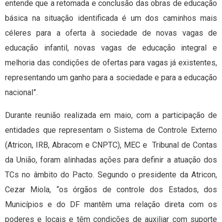
entende que a retomada e conclusão das obras de educação
básica na situação identificada é um dos caminhos mais
céleres para a oferta à sociedade de novas vagas de
educação infantil, novas vagas de educação integral e
melhoria das condições de ofertas para vagas já existentes,
representando um ganho para a sociedade e para a educação
nacional”.
Durante reunião realizada em maio, com a participação de
entidades que representam o Sistema de Controle Externo
(Atricon, IRB, Abracom e CNPTC), MEC e Tribunal de Contas
da União, foram alinhadas ações para definir a atuação dos
TCs no âmbito do Pacto. Segundo o presidente da Atricon,
Cezar Miola, “os órgãos de controle dos Estados, dos
Municípios e do DF mantêm uma relação direta com os
poderes e locais e têm condições de auxiliar com suporte