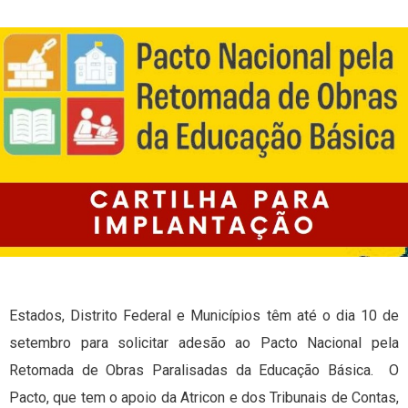
Estados, Distrito Federal e Municípios têm até o dia 10 de
setembro para solicitar adesão ao Pacto Nacional pela
Retomada de Obras Paralisadas da Educação Básica. O
Pacto, que tem o apoio da Atricon e dos Tribunais de Contas,