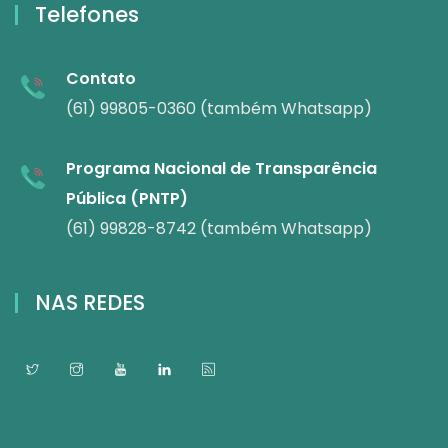
Telefones
Contato
(61) 99805-0360 (também Whatsapp)
Programa Nacional de Transparência
Pública (PNTP)
(61) 99828-8742 (também Whatsapp)
NAS REDES