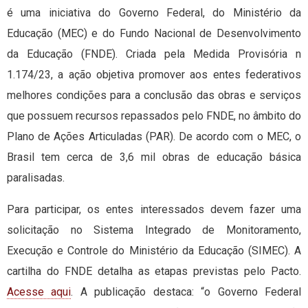
é uma iniciativa do Governo Federal, do Ministério da
Educação (MEC) e do Fundo Nacional de Desenvolvimento
da Educação (FNDE). Criada pela Medida Provisória n
1.174/23, a ação objetiva promover aos entes federativos
melhores condições para a conclusão das obras e serviços
que possuem recursos repassados pelo FNDE, no âmbito do
Plano de Ações Articuladas (PAR). De acordo com o MEC, o
Brasil tem cerca de 3,6 mil obras de educação básica
paralisadas.
Para participar, os entes interessados devem fazer uma
solicitação no Sistema Integrado de Monitoramento,
Execução e Controle do Ministério da Educação (SIMEC). A
cartilha do FNDE detalha as etapas previstas pelo Pacto.
Acesse aqui
. A publicação destaca: “o Governo Federal