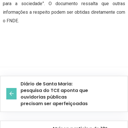
para a sociedade”. O documento ressalta que outras
informações a respeito podem ser obtidas diretamente com
o FNDE.
Diário de Santa Maria:
pesquisa do TCE aponta que
ouvidorias públicas
precisam ser aperfeiçoadas