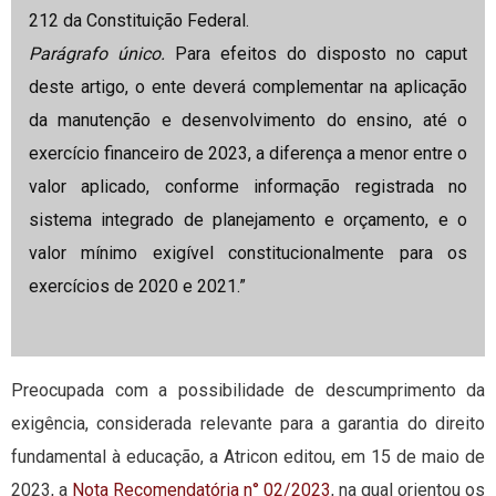
212 da Constituição Federal.
Parágrafo único.
Para efeitos do disposto no caput
deste artigo, o ente deverá complementar na aplicação
da manutenção e desenvolvimento do ensino, até o
exercício financeiro de 2023, a diferença a menor entre o
valor aplicado, conforme informação registrada no
sistema integrado de planejamento e orçamento, e o
valor mínimo exigível constitucionalmente para os
exercícios de 2020 e 2021.”
Preocupada com a possibilidade de descumprimento da
exigência, considerada relevante para a garantia do direito
fundamental à educação, a Atricon editou, em 15 de maio de
2023, a
Nota Recomendatória n° 02/2023
, na qual orientou os