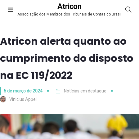
Atricon
Associação dos Membros dos Tribunais de Contas do Brasil
Atricon alerta quanto ao
cumprimento do disposto
na EC 119/2022
5 de março de 2024
Notícias em destaque
Vinicius Appel