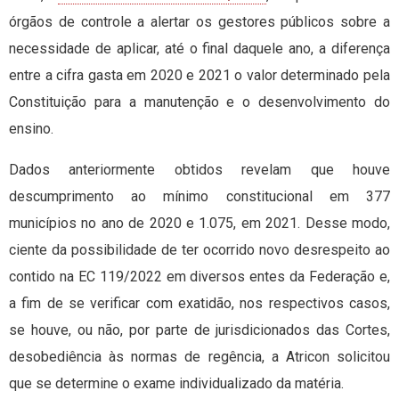
órgãos de controle a alertar os gestores públicos sobre a
necessidade de aplicar, até o final daquele ano, a diferença
entre a cifra gasta em 2020 e 2021 o valor determinado pela
Constituição para a manutenção e o desenvolvimento do
ensino.
Dados anteriormente obtidos revelam que houve
descumprimento ao mínimo constitucional em 377
municípios no ano de 2020 e 1.075, em 2021. Desse modo,
ciente da possibilidade de ter ocorrido novo desrespeito ao
contido na EC 119/2022 em diversos entes da Federação e,
a fim de se verificar com exatidão, nos respectivos casos,
se houve, ou não, por parte de jurisdicionados das Cortes,
desobediência às normas de regência, a Atricon solicitou
que se determine o exame individualizado da matéria.