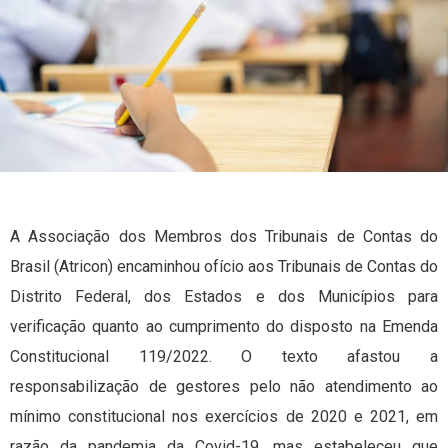
A Associação dos Membros dos Tribunais de Contas do
Brasil (Atricon) encaminhou ofício aos Tribunais de Contas do
Distrito Federal, dos Estados e dos Municípios para
verificação quanto ao cumprimento do disposto na Emenda
Constitucional 119/2022. O texto afastou a
responsabilização de gestores pelo não atendimento ao
mínimo constitucional nos exercícios de 2020 e 2021, em
razão da pandemia da Covid-19, mas estabeleceu que