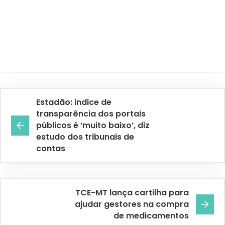
Estadão: indice de
transparência dos portais
públicos é ‘muito baixo’, diz
estudo dos tribunais de
contas
TCE-MT lança cartilha para
ajudar gestores na compra
de medicamentos