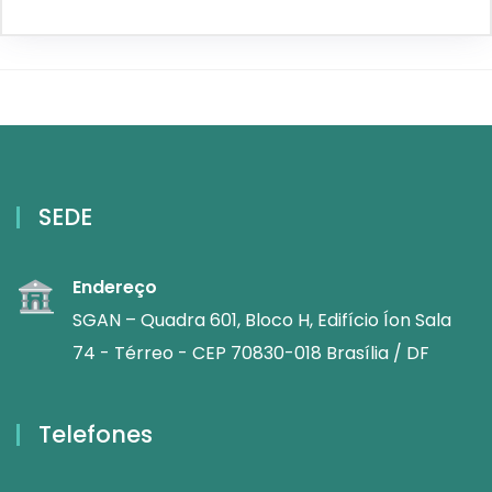
SEDE
Endereço
SGAN – Quadra 601, Bloco H, Edifício Íon Sala
74 - Térreo - CEP 70830-018 Brasília / DF
Telefones