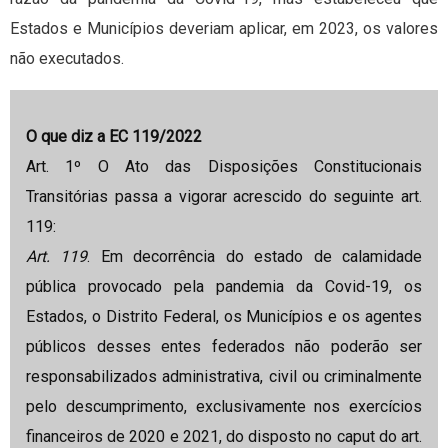
Estados e Municípios deveriam aplicar, em 2023, os valores
não executados.
O que diz a EC 119/2022
Art. 1º O Ato das Disposições Constitucionais
Transitórias passa a vigorar acrescido do seguinte art.
119:
Art. 119
. Em decorrência do estado de calamidade
pública provocado pela pandemia da Covid-19, os
Estados, o Distrito Federal, os Municípios e os agentes
públicos desses entes federados não poderão ser
responsabilizados administrativa, civil ou criminalmente
pelo descumprimento, exclusivamente nos exercícios
financeiros de 2020 e 2021, do disposto no caput do art.