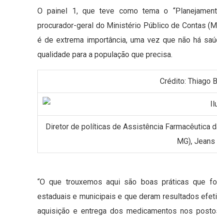
O painel 1, que teve como tema o “Planejament
procurador-geral do Ministério Público de Contas (M
é de extrema importância, uma vez que não há sa
qualidade para a população que precisa.
Crédito: Thiag
Diretor de políticas de Assistência Farmacêutica 
MG), Jeans 
“O que trouxemos aqui são boas práticas que fo
estaduais e municipais e que deram resultados efeti
aquisição e entrega dos medicamentos nos posto