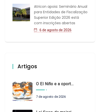
Atricon apoia: Seminário Anual
para Entidades de Fiscalização
Superior Edição 2026 está
com inscrições abertas
6 de agosto de 2026
Artigos
O El Niño e a oportunidade de fortalecer o controle externo das políticas climáticas
7 de agosto de 2026