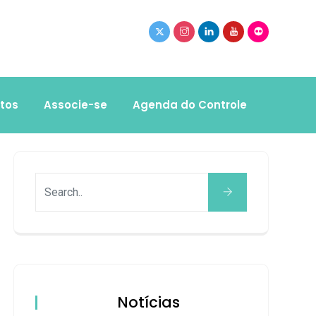
tos
Associe-se
Agenda do Controle
Notícias