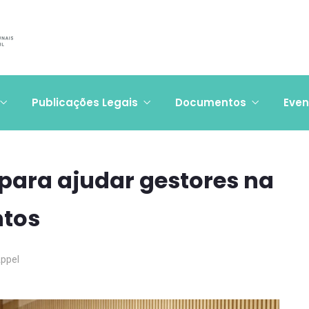
Publicações Legais
Documentos
Even
para ajudar gestores na
tos
Appel