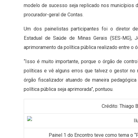
modelo de sucesso seja replicado nos municípios d
procurador-geral de Contas.
Um dos painelistas participantes foi o diretor d
Estadual de Saúde de Minas Gerais (SES-MG), Je
aprimoramento da política pública realizado entre o 
“Isso é muito importante, porque o órgão de cont
políticas e vê alguns erros que talvez o gestor no
órgão fiscalizador atuando de maneira pedagógica
política pública seja aprimorada”, pontuou.
Crédito: Thiag
Painel 1 do Encontro teve como tema o 