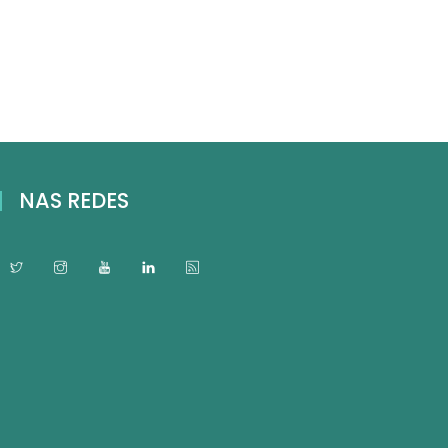
NAS REDES