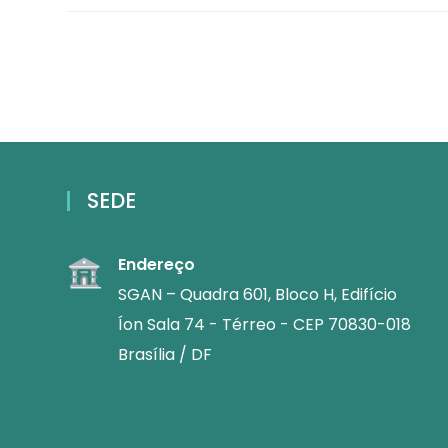
SEDE
Endereço
SGAN – Quadra 601, Bloco H, Edifício
Íon Sala 74 - Térreo - CEP 70830-018
Brasília / DF