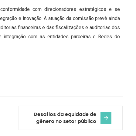
conformidade com direcionadores estratégicos e se
integração e inovação. A atuação da comissão prevê ainda
torias financeiras e das fiscalizações e auditorias dos
e integração com as entidades parceiras e Redes do
Desafios da equidade de
gênero no setor público