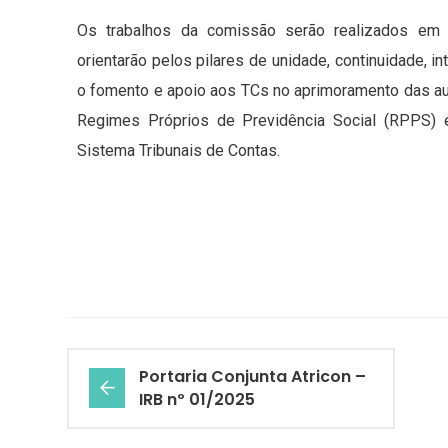
Os trabalhos da comissão serão realizados em 
orientarão pelos pilares de unidade, continuidade, 
o fomento e apoio aos TCs no aprimoramento das audi
Regimes Próprios de Previdência Social (RPPS) 
Sistema Tribunais de Contas.
Portaria Conjunta Atricon –
IRB nº 01/2025