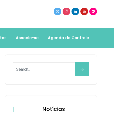
tos
Associe-se
Agenda do Controle
Notícias