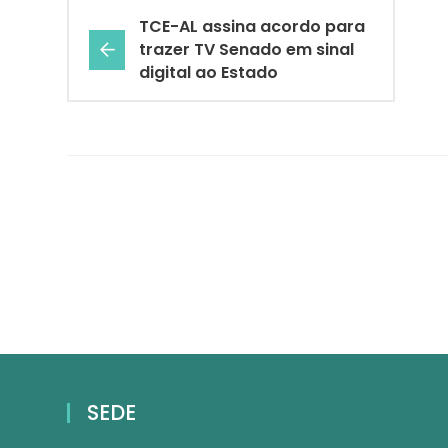
TCE-AL assina acordo para
trazer TV Senado em sinal
digital ao Estado
SEDE