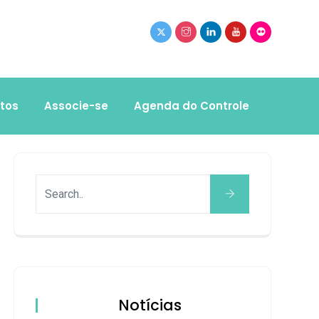
tos
Associe-se
Agenda do Controle
Notícias