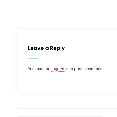
Leave a Reply
You must be
logged in
to post a comment.