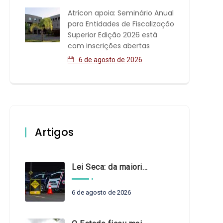
Atricon apoia: Seminário Anual
para Entidades de Fiscalização
Superior Edição 2026 está
com inscrições abertas
6 de agosto de 2026
Artigos
Lei Seca: da maioridade à maturidade
6 de agosto de 2026