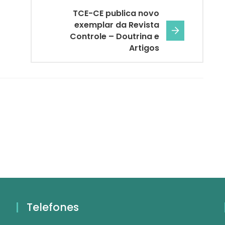
TCE-CE publica novo
exemplar da Revista
Controle – Doutrina e
Artigos
Telefones