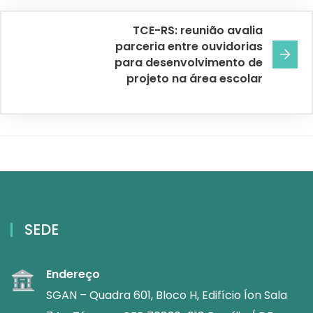
TCE-RS: reunião avalia
parceria entre ouvidorias
para desenvolvimento de
projeto na área escolar
SEDE
Endereço
SGAN – Quadra 601, Bloco H, Edifício Íon Sala