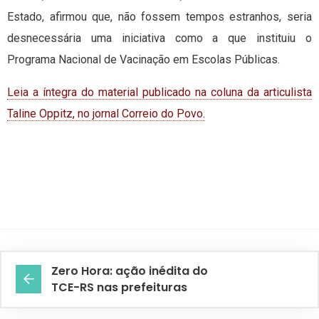
Estado, afirmou que, não fossem tempos estranhos, seria
desnecessária uma iniciativa como a que instituiu o
Programa Nacional de Vacinação em Escolas Públicas.
Leia a íntegra do material publicado na coluna da articulista
Taline Oppitz, no jornal Correio do Povo.
Zero Hora: ação inédita do
TCE-RS nas prefeituras