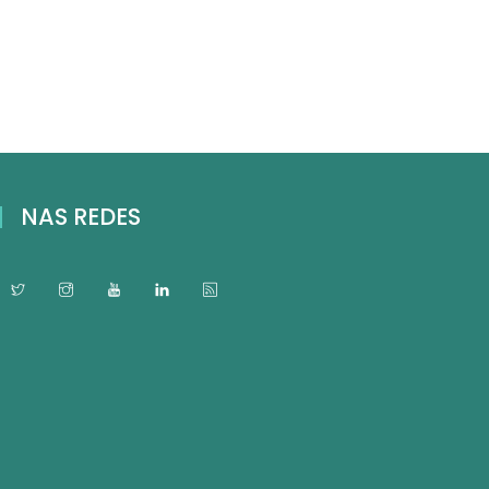
NAS REDES