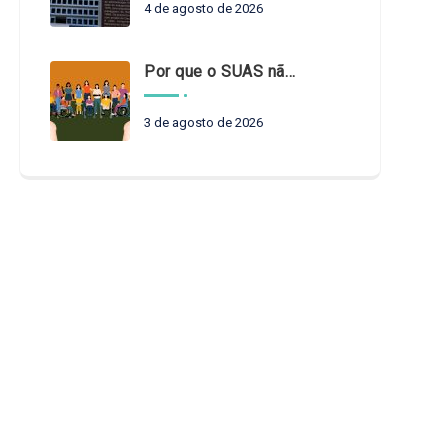
4 de agosto de 2026
Por que o SUAS não pode esperar?
3 de agosto de 2026