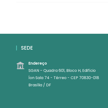
SEDE
Endereço
SGAN – Quadra 601, Bloco H, Edifício
Íon Sala 74 - Térreo - CEP 70830-018
Brasília / DF