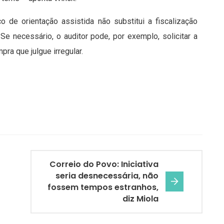
o de orientação assistida não substitui a fiscalização
 Se necessário, o auditor pode, por exemplo, solicitar a
a que julgue irregular.
Correio do Povo: Iniciativa
seria desnecessária, não
fossem tempos estranhos,
diz Miola