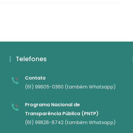
Telefones
Contato
(61) 99805-0360 (também Whatsapp)
Programa Nacional de
Transparência Pública (PNTP)
(61) 99828-8742 (também Whatsapp)