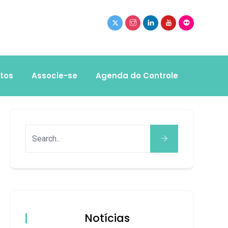
tos
Associe-se
Agenda do Controle
Notícias