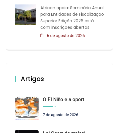
Atricon apoia: Seminário Anual
para Entidades de Fiscalização
Superior Edição 2026 está
com inscrições abertas
6 de agosto de 2026
Artigos
O El Niño e a oportunidade de fortalecer o controle externo das políticas climáticas
7 de agosto de 2026