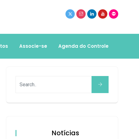
tos
Associe-se
Agenda do Controle
Notícias