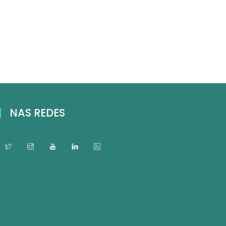
NAS REDES