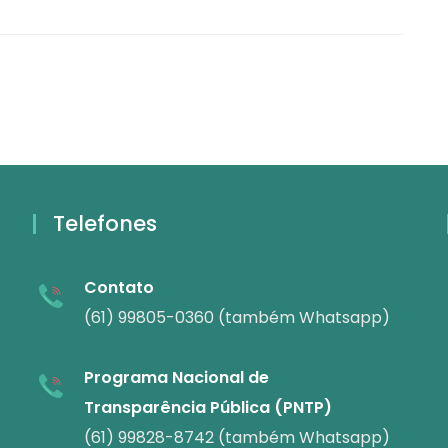
Telefones
Contato
(61) 99805-0360 (também Whatsapp)
Programa Nacional de
Transparência Pública (PNTP)
(61) 99828-8742 (também Whatsapp)