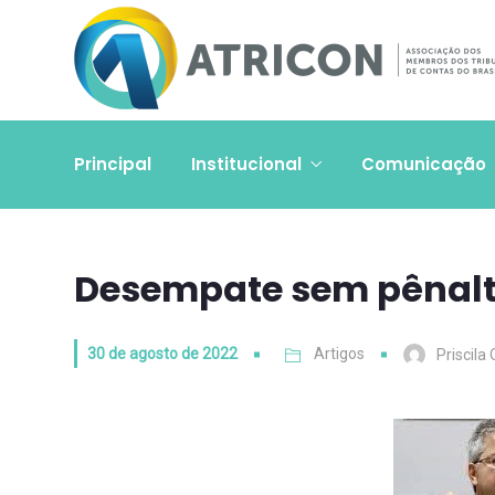
Principal
Institucional
Comunicação
Desempate sem pênalti
30 de agosto de 2022
Artigos
Priscila 