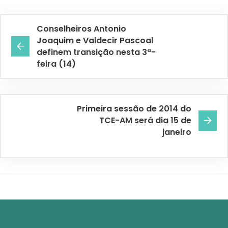
Conselheiros Antonio
Joaquim e Valdecir Pascoal
definem transição nesta 3ª-
feira (14)
Primeira sessão de 2014 do
TCE-AM será dia 15 de
janeiro