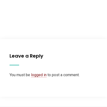
Leave a Reply
You must be
logged in
to post a comment.