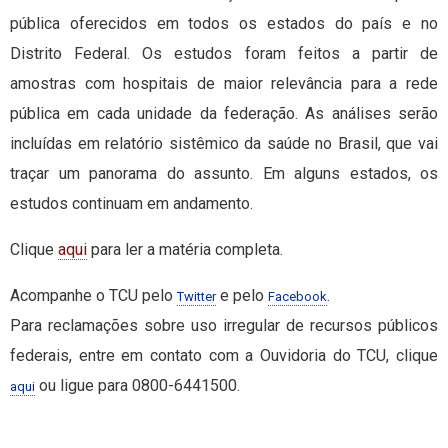
pública oferecidos em todos os estados do país e no
Distrito Federal. Os estudos foram feitos a partir de
amostras com hospitais de maior relevância para a rede
pública em cada unidade da federação. As análises serão
incluídas em relatório sistêmico da saúde no Brasil, que vai
traçar um panorama do assunto. Em alguns estados, os
estudos continuam em andamento.
Clique
aqui
para ler a matéria completa.
Acompanhe o TCU pelo
e pelo
.
Twitter
Facebook
Para reclamações sobre uso irregular de recursos públicos
federais, entre em contato com a Ouvidoria do TCU, clique
ou ligue para 0800-6441500.
aqui