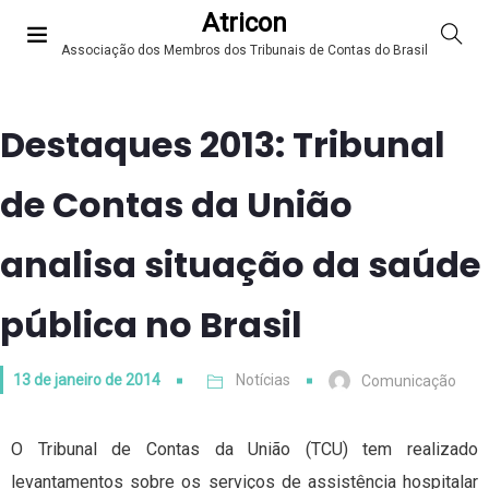
Atricon
Associação dos Membros dos Tribunais de Contas do Brasil
Destaques 2013: Tribunal
de Contas da União
analisa situação da saúde
pública no Brasil
13 de janeiro de 2014
Notícias
Comunicação
O Tribunal de Contas da União (TCU) tem realizado
levantamentos sobre os serviços de assistência hospitalar