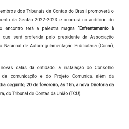
Membros dos Tribunais de Contas do Brasil promoverá o
amento da Gestão 2022-2023 e ocorrerá no auditório do
 do encontro terá a palestra magna
“Enfrentamento à
, que será proferida pelo presidente da Associação
 Nacional de Autorregulamentação Publicitária (Conar),
novas salas da entidade, a instalação do Conselho
s de comunicação e do Projeto Comunica, além da
dia seguinte, 20 de fevereiro, às 15h, a nova Diretoria da
ra, do Tribunal de Contas da União (TCU).