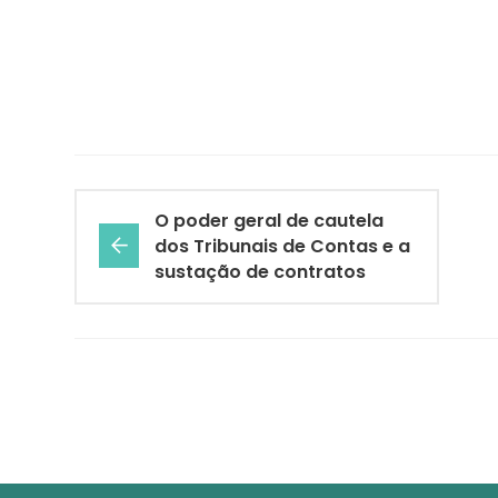
O poder geral de cautela
dos Tribunais de Contas e a
sustação de contratos