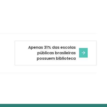
Apenas 31% das escolas
públicas brasileiras
possuem biblioteca