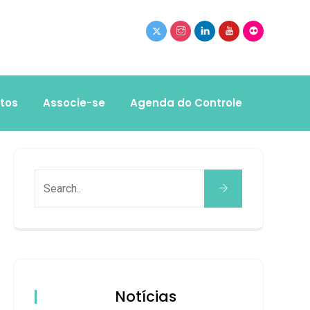
tos
Associe-se
Agenda do Controle
Notícias